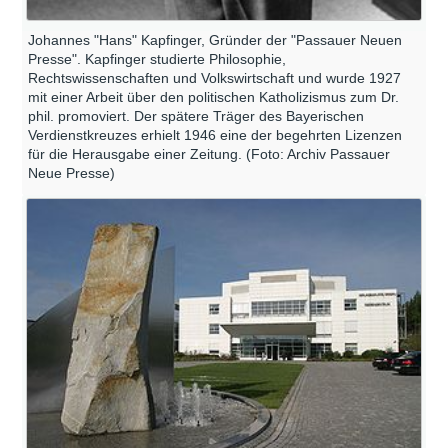
Johannes "Hans" Kapfinger, Gründer der "Passauer Neuen
Presse". Kapfinger studierte Philosophie,
Rechtswissenschaften und Volkswirtschaft und wurde 1927
mit einer Arbeit über den politischen Katholizismus zum Dr.
phil. promoviert. Der spätere Träger des Bayerischen
Verdienstkreuzes erhielt 1946 eine der begehrten Lizenzen
für die Herausgabe einer Zeitung. (Foto: Archiv Passauer
Neue Presse)