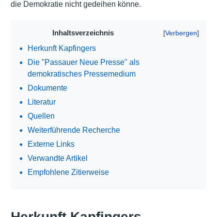
die Demokratie nicht gedeihen könne.
Inhaltsverzeichnis
Herkunft Kapfingers
Die "Passauer Neue Presse" als
demokratisches Pressemedium
Dokumente
Literatur
Quellen
Weiterführende Recherche
Externe Links
Verwandte Artikel
Empfohlene Zitierweise
Herkunft Kapfingers