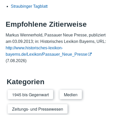
Straubinger Tagblatt
Empfohlene Zitierweise
Markus Wennerhold, Passauer Neue Presse, publiziert
am 03.09.2013; in: Historisches Lexikon Bayerns, URL:
http://www.historisches-lexikon-
bayerns.de/Lexikon/Passauer_Neue_Presse
(7.08.2026)
Kategorien
1945 bis Gegenwart
Medien
Zeitungs- und Pressewesen