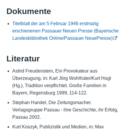
Dokumente
Titelblatt der am 5 Februar 1946 erstmalig
erschienenen Passauer Neuen Presse (Bayerische
Landesbibliothek Online/Passauer NeuePresse)
Literatur
Astrid Freudenstein, Ein Provokateur aus
Überzeugung, in: Karl Jörg Wohlhüter/Kurt Hogl
(Hg.), Tradition verpflichtet. Große Familien in
Bayern, Regensburg 1999, 114-122.
Stephan Handel, Die Zeitungsmacher.
Verlagsgruppe Passau - ihre Geschichte, ihr Erfolg,
Passau 2002.
Kurt Koszyk, Publizistik und Medien, in: Max