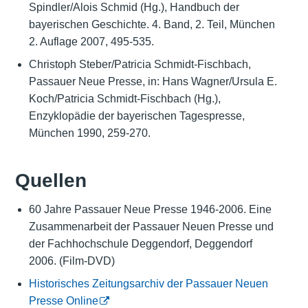
Spindler/Alois Schmid (Hg.), Handbuch der
bayerischen Geschichte. 4. Band, 2. Teil, München
2. Auflage 2007, 495-535.
Christoph Steber/Patricia Schmidt-Fischbach,
Passauer Neue Presse, in: Hans Wagner/Ursula E.
Koch/Patricia Schmidt-Fischbach (Hg.),
Enzyklopädie der bayerischen Tagespresse,
München 1990, 259-270.
Quellen
60 Jahre Passauer Neue Presse 1946-2006. Eine
Zusammenarbeit der Passauer Neuen Presse und
der Fachhochschule Deggendorf, Deggendorf
2006. (Film-DVD)
Historisches Zeitungsarchiv der Passauer Neuen
Presse Online