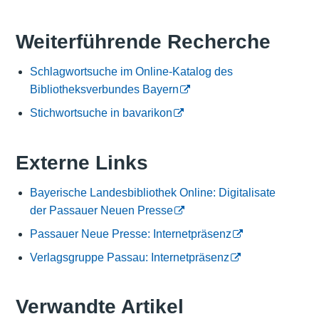
Weiterführende Recherche
Schlagwortsuche im Online-Katalog des
Bibliotheksverbundes Bayern
Stichwortsuche in bavarikon
Externe Links
Bayerische Landesbibliothek Online: Digitalisate
der Passauer Neuen Presse
Passauer Neue Presse: Internetpräsenz
Verlagsgruppe Passau: Internetpräsenz
Verwandte Artikel