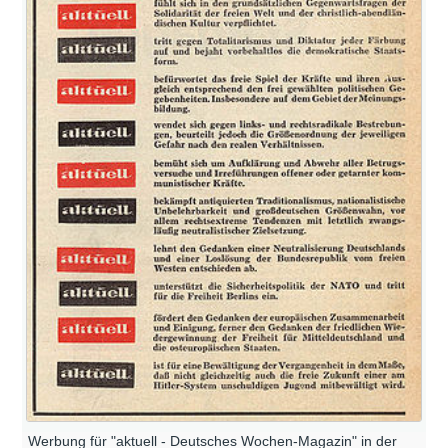
Werbung für "aktuell - Deutsches Wochen-Magazin" in der