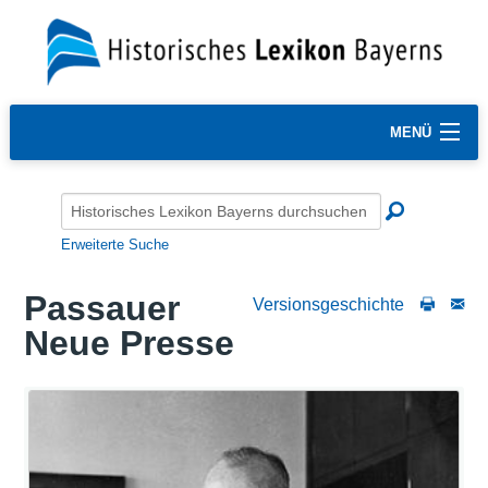
MENÜ
Erweiterte Suche
Passauer
Versionsgeschichte
Neue Presse