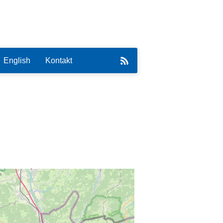
English
Kontakt
eirat