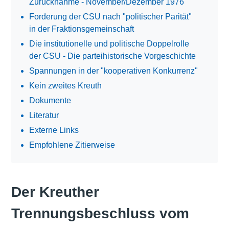
Zurücknahme - November/Dezember 1976
Forderung der CSU nach "politischer Parität"
in der Fraktionsgemeinschaft
Die institutionelle und politische Doppelrolle
der CSU - Die parteihistorische Vorgeschichte
Spannungen in der "kooperativen Konkurrenz"
Kein zweites Kreuth
Dokumente
Literatur
Externe Links
Empfohlene Zitierweise
Der Kreuther
Trennungsbeschluss vom