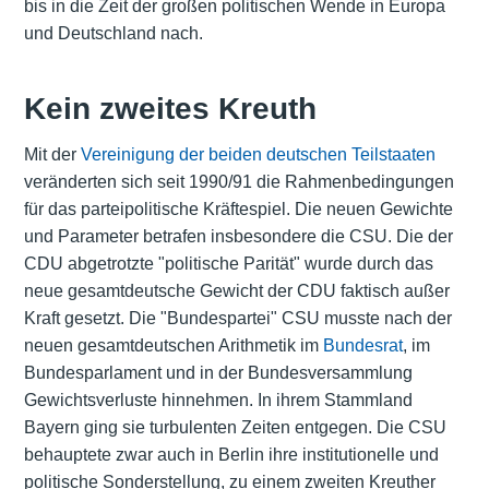
bis in die Zeit der großen politischen Wende in Europa
und Deutschland nach.
Kein zweites Kreuth
Mit der
Vereinigung der beiden deutschen Teilstaaten
veränderten sich seit 1990/91 die Rahmenbedingungen
für das parteipolitische Kräftespiel. Die neuen Gewichte
und Parameter betrafen insbesondere die CSU. Die der
CDU abgetrotzte "politische Parität" wurde durch das
neue gesamtdeutsche Gewicht der CDU faktisch außer
Kraft gesetzt. Die "Bundespartei" CSU musste nach der
neuen gesamtdeutschen Arithmetik im
Bundesrat
, im
Bundesparlament und in der Bundesversammlung
Gewichtsverluste hinnehmen. In ihrem Stammland
Bayern ging sie turbulenten Zeiten entgegen. Die CSU
behauptete zwar auch in Berlin ihre institutionelle und
politische Sonderstellung, zu einem zweiten Kreuther