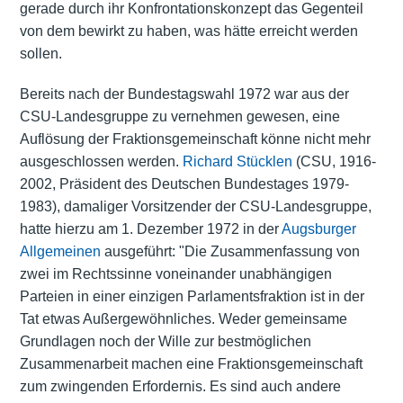
gerade durch ihr Konfrontationskonzept das Gegenteil
von dem bewirkt zu haben, was hätte erreicht werden
sollen.
Bereits nach der Bundestagswahl 1972 war aus der
CSU-Landesgruppe zu vernehmen gewesen, eine
Auflösung der Fraktionsgemeinschaft könne nicht mehr
ausgeschlossen werden.
Richard Stücklen
(CSU, 1916-
2002, Präsident des Deutschen Bundestages 1979-
1983), damaliger Vorsitzender der CSU-Landesgruppe,
hatte hierzu am 1. Dezember 1972 in der
Augsburger
Allgemeinen
ausgeführt: "Die Zusammenfassung von
zwei im Rechtssinne voneinander unabhängigen
Parteien in einer einzigen Parlamentsfraktion ist in der
Tat etwas Außergewöhnliches. Weder gemeinsame
Grundlagen noch der Wille zur bestmöglichen
Zusammenarbeit machen eine Fraktionsgemeinschaft
zum zwingenden Erfordernis. Es sind auch andere