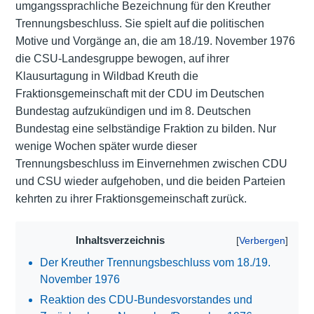
umgangssprachliche Bezeichnung für den Kreuther
Trennungsbeschluss. Sie spielt auf die politischen
Motive und Vorgänge an, die am 18./19. November 1976
die CSU-Landesgruppe bewogen, auf ihrer
Klausurtagung in Wildbad Kreuth die
Fraktionsgemeinschaft mit der CDU im Deutschen
Bundestag aufzukündigen und im 8. Deutschen
Bundestag eine selbständige Fraktion zu bilden. Nur
wenige Wochen später wurde dieser
Trennungsbeschluss im Einvernehmen zwischen CDU
und CSU wieder aufgehoben, und die beiden Parteien
kehrten zu ihrer Fraktionsgemeinschaft zurück.
Inhaltsverzeichnis
Der Kreuther Trennungsbeschluss vom 18./19.
November 1976
Reaktion des CDU-Bundesvorstandes und