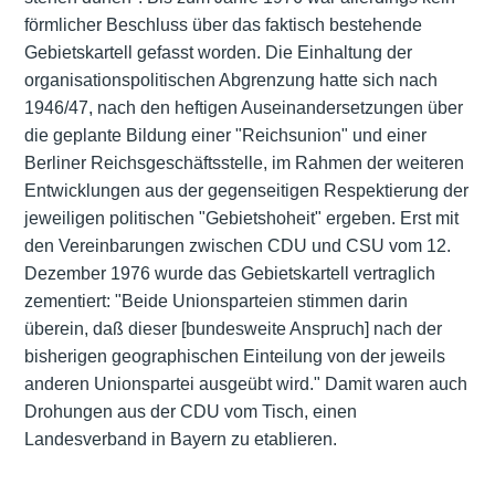
förmlicher Beschluss über das faktisch bestehende
Gebietskartell gefasst worden. Die Einhaltung der
organisationspolitischen Abgrenzung hatte sich nach
1946/47, nach den heftigen Auseinandersetzungen über
die geplante Bildung einer "Reichsunion" und einer
Berliner Reichsgeschäftsstelle, im Rahmen der weiteren
Entwicklungen aus der gegenseitigen Respektierung der
jeweiligen politischen "Gebietshoheit" ergeben. Erst mit
den Vereinbarungen zwischen CDU und CSU vom 12.
Dezember 1976 wurde das Gebietskartell vertraglich
zementiert: "Beide Unionsparteien stimmen darin
überein, daß dieser [bundesweite Anspruch] nach der
bisherigen geographischen Einteilung von der jeweils
anderen Unionspartei ausgeübt wird." Damit waren auch
Drohungen aus der CDU vom Tisch, einen
Landesverband in Bayern zu etablieren.