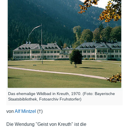
Das ehemalige Wildbad in Kreuth, 1970. (Foto: Bayerische
Staatsbibliothek, Fotoarchiv Fruhstorfer)
von
Alf Mintzel
(†)
Die Wendung "Geist von Kreuth" ist die