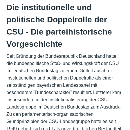
Die institutionelle und
politische Doppelrolle der
CSU - Die parteihistorische
Vorgeschichte
Seit Gründung der Bundesrepublik Deutschland hatte
die bundespolitische Stoß- und Wirkungskraft der CSU
im Deutschen Bundestag zu einem Gutteil aus ihrer
institutionellen und politischen Doppelrolle als einer
selbständigen bayerischen Landespartei mit
besonderem "Bundescharakter" resultiert. Letzterer kam
insbesondere in der Institutionalisierung der CSU-
Landesgruppe im Deutschen Bundestag zum Ausdruck.
Zu den parlamentarisch-organisatorischen
Grundprinzipien der CSU-Landesgruppe hatte es seit
1949 gehört, sich nicht als unverbrüchlichen Bestandteil