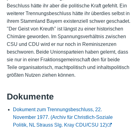
Beschluss hätte ihr aber die politische Kraft gefehlt. Ein
weiterer Trennungsbeschluss hätte ihr überdies selbst in
ihrem Stammland Bayern existenziell schwer geschadet.
"Der Geist von Kreuth" ist längst zu einer historischen
Chimäre geworden. Im Spannungsverhältnis zwischen
CSU und CDU wird er nur noch in Reminiszenzen
beschworen. Beide Unionsparteien haben gelernt, dass
sie nur in einer Fraktionsgemeinschaft den für beide
Teile organisatorisch, machtpolitisch und inhaltspolitisch
größten Nutzen ziehen können.
Dokumente
Dokument zum Trennungsbeschluss, 22.
November 1977. (Archiv für Christlich-Soziale
Politik, NL Strauss Slg. Kray CDU/CSU 12)