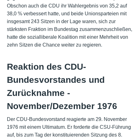
Obschon auch die CDU ihr Wahlergebnis von 35,2 auf
38,0 % verbessert hatte, und beide Unionsparteien mit
insgesamt 243 Sitzen in der Lage waren, sich zur
stärksten Fraktion im Bundestag zusammenzuschließen,
hatte die sozialliberale Koalition mit einer Mehrheit von
zehn Sitzen die Chance weiter zu regieren.
Reaktion des CDU-
Bundesvorstandes und
Zurücknahme -
November/Dezember 1976
Der CDU-Bundesvorstand reagierte am 29. November
1976 mit einem Ultimatum. Er forderte die CSU-Führung
auf, bis zum Tag der konstituierenden Sitzung des 8.