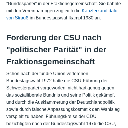
"Bundespartei" in der Fraktionsgemeinschaft. Sie bahnte
mit den Vereinbarungen zugleich die
Kanzlerkandidatur
von Strauß
im Bundestagswahlkampf 1980 an.
Forderung der CSU nach
"politischer Parität" in der
Fraktionsgemeinschaft
Schon nach der für die Union verlorenen
Bundestagswahl 1972 hatte die CSU-Führung der
Schwesterpartei vorgeworfen, nicht hart genug gegen
das sozialliberale Bündnis und seine Politik gekämpft
und durch die Ausklammerung der Deutschlandpolitik
sowie durch falsche Anpassungskosmetik den Wahlsieg
verspielt zu haben. Führungskreise der CDU
bezichtigten nach der Bundestagswahl 1976 die CSU,