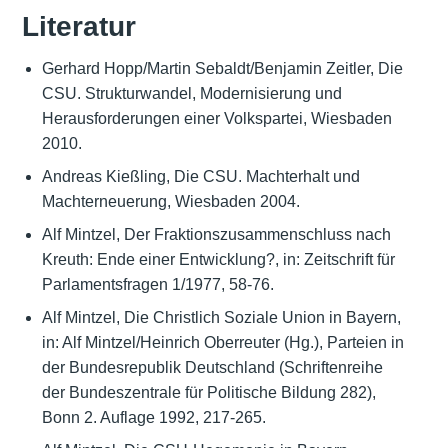
Literatur
Gerhard Hopp/Martin Sebaldt/Benjamin Zeitler, Die
CSU. Strukturwandel, Modernisierung und
Herausforderungen einer Volkspartei, Wiesbaden
2010.
Andreas Kießling, Die CSU. Machterhalt und
Machterneuerung, Wiesbaden 2004.
Alf Mintzel, Der Fraktionszusammenschluss nach
Kreuth: Ende einer Entwicklung?, in: Zeitschrift für
Parlamentsfragen 1/1977, 58-76.
Alf Mintzel, Die Christlich Soziale Union in Bayern,
in: Alf Mintzel/Heinrich Oberreuter (Hg.), Parteien in
der Bundesrepublik Deutschland (Schriftenreihe
der Bundeszentrale für Politische Bildung 282),
Bonn 2. Auflage 1992, 217-265.