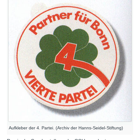
Aufkleber der 4. Partei. (Archiv der Hanns-Seidel-Stiftung)