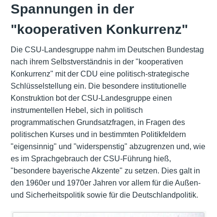
Spannungen in der
"kooperativen Konkurrenz"
Die CSU-Landesgruppe nahm im Deutschen Bundestag
nach ihrem Selbstverständnis in der "kooperativen
Konkurrenz" mit der CDU eine politisch-strategische
Schlüsselstellung ein. Die besondere institutionelle
Konstruktion bot der CSU-Landesgruppe einen
instrumentellen Hebel, sich in politisch
programmatischen Grundsatzfragen, in Fragen des
politischen Kurses und in bestimmten Politikfeldern
"eigensinnig" und "widerspenstig" abzugrenzen und, wie
es im Sprachgebrauch der CSU-Führung hieß,
"besondere bayerische Akzente" zu setzen. Dies galt in
den 1960er und 1970er Jahren vor allem für die Außen-
und Sicherheitspolitik sowie für die Deutschlandpolitik.