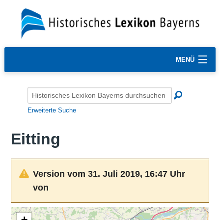
MENÜ
Erweiterte Suche
Eitting
Version vom 31. Juli 2019, 16:47 Uhr
von
+