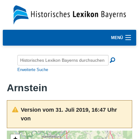
MENÜ
Erweiterte Suche
Arnstein
Version vom 31. Juli 2019, 16:47 Uhr
von
+