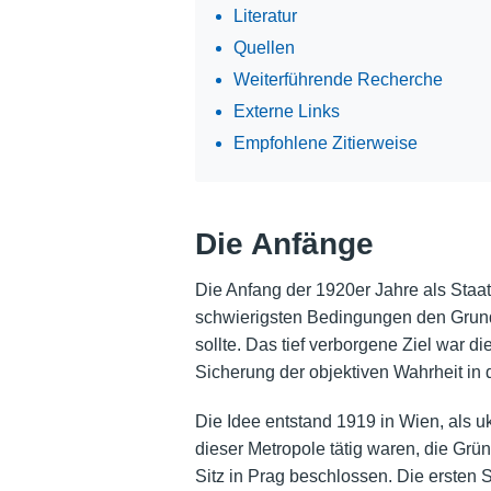
Literatur
Quellen
Weiterführende Recherche
Externe Links
Empfohlene Zitierweise
Die Anfänge
Die Anfang der 1920er Jahre als Staat 
schwierigsten Bedingungen den Grundst
sollte. Das tief verborgene Ziel war 
Sicherung der objektiven Wahrheit in
Die Idee entstand 1919 in Wien, als u
dieser Metropole tätig waren, die Gründ
Sitz in Prag beschlossen. Die ersten