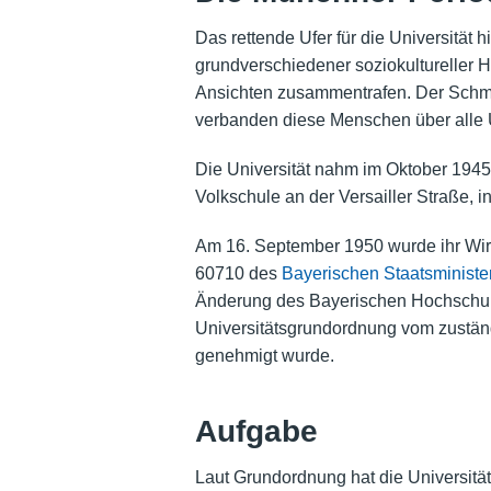
Das rettende Ufer für die Universität 
grundverschiedener soziokultureller H
Ansichten zusammentrafen. Der Schmer
verbanden diese Menschen über alle 
Die Universität nahm im Oktober 1945
Volkschule an der Versailler Straße, 
Am 16. September 1950 wurde ihr Wirke
60710 des
Bayerischen Staatsminister
Änderung des Bayerischen Hochschulge
Universitätsgrundordnung vom zustä
genehmigt wurde.
Aufgabe
Laut Grundordnung hat die Universität