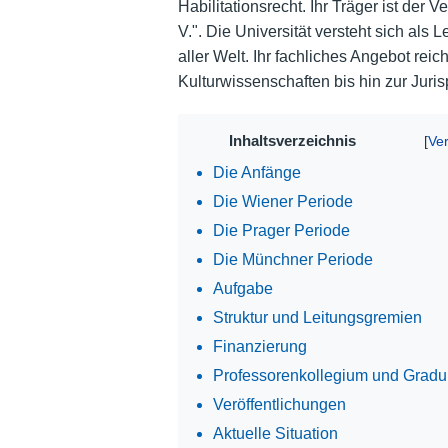
Habilitationsrecht. Ihr Träger ist der 
V.". Die Universität versteht sich als
aller Welt. Ihr fachliches Angebot reic
Kulturwissenschaften bis hin zur Juri
Inhaltsverzeichnis
Die Anfänge
Die Wiener Periode
Die Prager Periode
Die Münchner Periode
Aufgabe
Struktur und Leitungsgremien
Finanzierung
Professorenkollegium und Gradui
Veröffentlichungen
Aktuelle Situation