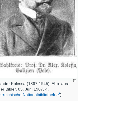
ander Kolessa (1867-1945). Abb. aus:
er Bilder, 05. Juni 1907, 4.
erreichische Nationalbibliothek
)