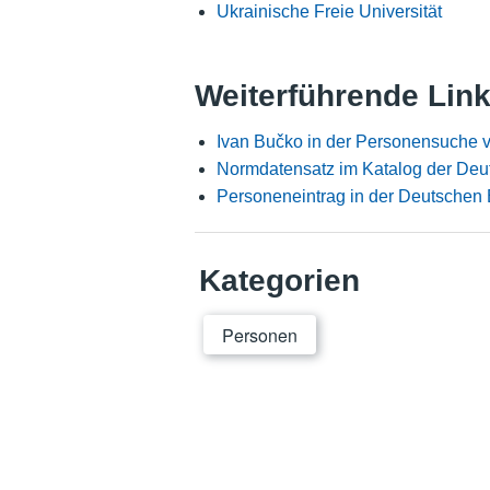
Ukrainische Freie Universität
Weiterführende Lin
Ivan Bučko in der Personensuche 
Normdatensatz im Katalog der Deu
Personeneintrag in der Deutschen 
Kategorien
Personen