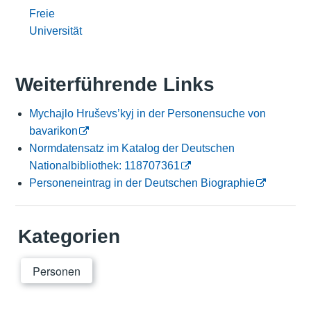
Freie
Universität
Weiterführende Links
Mychajlo Hruševs’kyj in der Personensuche von
bavarikon
Normdatensatz im Katalog der Deutschen
Nationalbibliothek: 118707361
Personeneintrag in der Deutschen Biographie
Kategorien
Personen