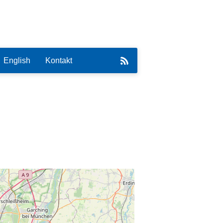
English
Kontakt
eirat