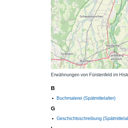
Erwähnungen von Fürstenfeld im Hist
B
Buchmalerei (Spätmittelalter)
G
Geschichtsschreibung (Spätmittelal