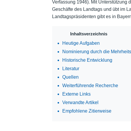
Verfassung 1946). Mit Unterstützung d
Geschäfte des Landtags und übt im La
Landtagspräsidenten gibt es in Bayern
Inhaltsverzeichnis
Heutige Aufgaben
Nominierung durch die Mehrheits
Historische Entwicklung
Literatur
Quellen
Weiterführende Recherche
Externe Links
Verwandte Artikel
Empfohlene Zitierweise