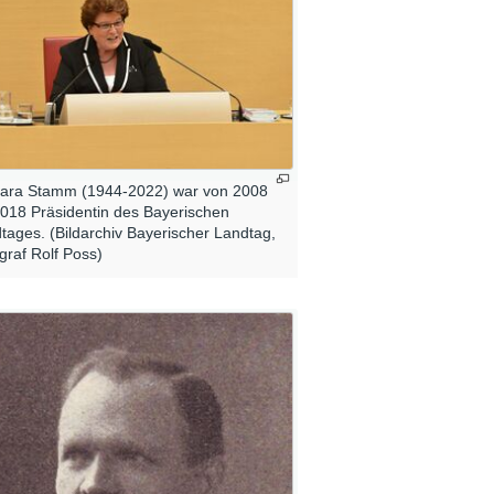
ara Stamm (1944-2022) war von 2008
2018 Präsidentin des Bayerischen
tages. (Bildarchiv Bayerischer Landtag,
graf Rolf Poss)