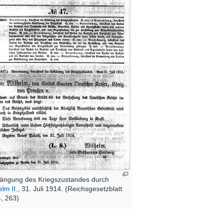
ängung des Kriegszustandes durch
elm II.
, 31. Juli 1914. (Reichsgesetzblatt
, 263)