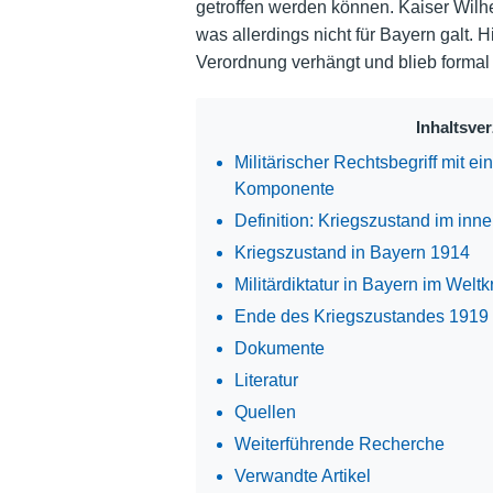
getroffen werden können. Kaiser Wilhe
was allerdings nicht für Bayern galt. 
Verordnung verhängt und blieb formal
Inhaltsve
Militärischer Rechtsbegriff mit ei
Komponente
Definition: Kriegszustand im inne
Kriegszustand in Bayern 1914
Militärdiktatur in Bayern im Weltk
Ende des Kriegszustandes 1919 
Dokumente
Literatur
Quellen
Weiterführende Recherche
Verwandte Artikel