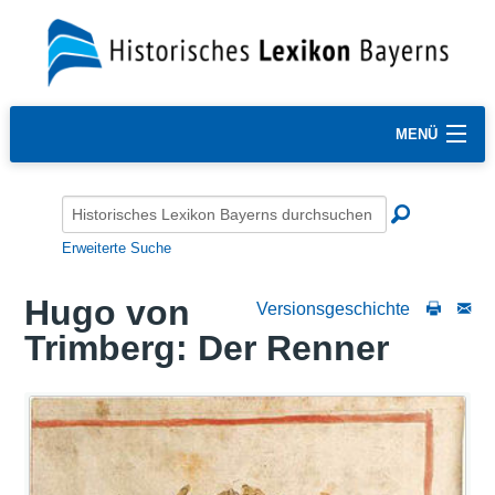
MENÜ
Erweiterte Suche
Hugo von
Versionsgeschichte
Trimberg: Der Renner