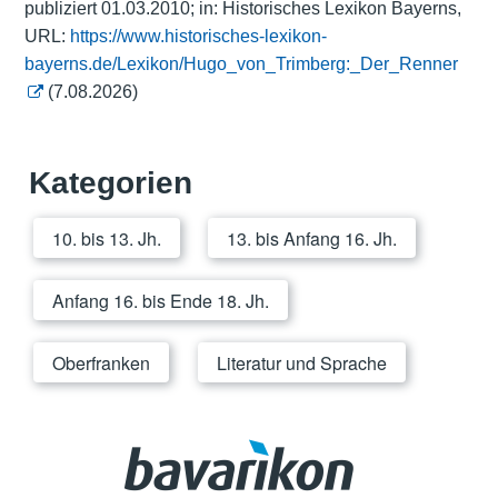
publiziert 01.03.2010; in: Historisches Lexikon Bayerns,
URL:
https://www.historisches-lexikon-
bayerns.de/Lexikon/Hugo_von_Trimberg:_Der_Renner
(7.08.2026)
Kategorien
10. bis 13. Jh.
13. bis Anfang 16. Jh.
Anfang 16. bis Ende 18. Jh.
Oberfranken
Literatur und Sprache