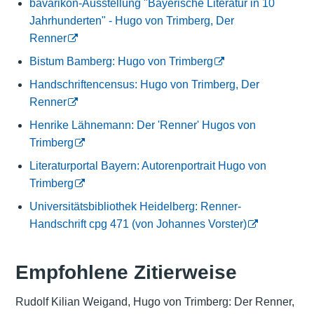
bavarikon-Ausstellung "Bayerische Literatur in 10
Jahrhunderten" - Hugo von Trimberg, Der
Renner
Bistum Bamberg: Hugo von Trimberg
Handschriftencensus: Hugo von Trimberg, Der
Renner
Henrike Lähnemann: Der 'Renner' Hugos von
Trimberg
Literaturportal Bayern: Autorenportrait Hugo von
Trimberg
Universitätsbibliothek Heidelberg: Renner-
Handschrift cpg 471 (von Johannes Vorster)
Empfohlene Zitierweise
Rudolf Kilian Weigand, Hugo von Trimberg: Der Renner,