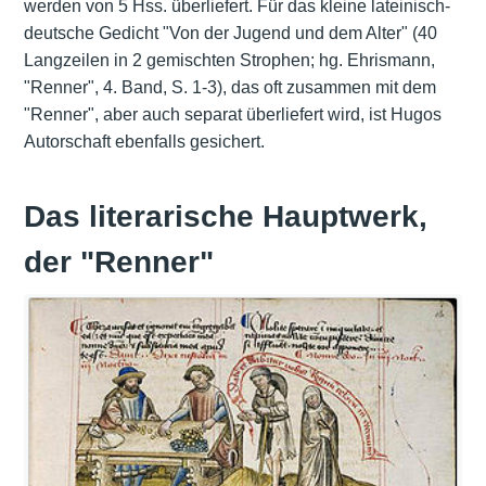
werden von 5 Hss. überliefert. Für das kleine lateinisch-
deutsche Gedicht "Von der Jugend und dem Alter" (40
Langzeilen in 2 gemischten Strophen; hg. Ehrismann,
"Renner", 4. Band, S. 1-3), das oft zusammen mit dem
"Renner", aber auch separat überliefert wird, ist Hugos
Autorschaft ebenfalls gesichert.
Das literarische Hauptwerk,
der "Renner"