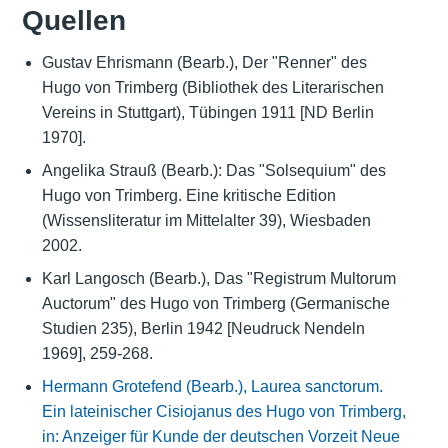
Quellen
Gustav Ehrismann (Bearb.), Der "Renner" des
Hugo von Trimberg (Bibliothek des Literarischen
Vereins in Stuttgart), Tübingen 1911 [ND Berlin
1970].
Angelika Strauß (Bearb.): Das "Solsequium" des
Hugo von Trimberg. Eine kritische Edition
(Wissensliteratur im Mittelalter 39), Wiesbaden
2002.
Karl Langosch (Bearb.), Das "Registrum Multorum
Auctorum" des Hugo von Trimberg (Germanische
Studien 235), Berlin 1942 [Neudruck Nendeln
1969], 259-268.
Hermann Grotefend (Bearb.), Laurea sanctorum.
Ein lateinischer Cisiojanus des Hugo von Trimberg,
in: Anzeiger für Kunde der deutschen Vorzeit Neue