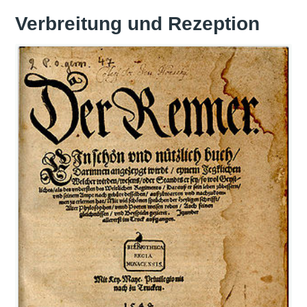
Verbreitung und Rezeption