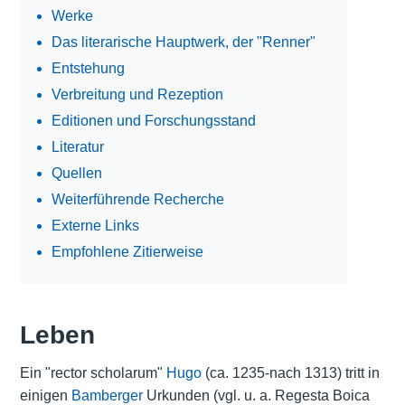
Werke
Das literarische Hauptwerk, der "Renner"
Entstehung
Verbreitung und Rezeption
Editionen und Forschungsstand
Literatur
Quellen
Weiterführende Recherche
Externe Links
Empfohlene Zitierweise
Leben
Ein "rector scholarum"
Hugo
(ca. 1235-nach 1313) tritt in
einigen
Bamberger
Urkunden (vgl. u. a. Regesta Boica