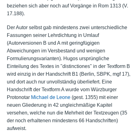
beziehen sich aber noch auf Vorgänge in Rom 1313 (V.
17.188).
Der Autor selbst gab mindestens zwei unterschiedliche
Fassungen seiner Lehrdichtung in Umlauf
(Autorversionen B und A mit geringfügigen
Abweichungen im Versbestand und wenigen
Formulierungsvarianten). Hugos ursprüngliche
Einteilung des Textes in "distinctiones" in der Textform B
wird einzig in der Handschrift B1 (Berlin, SBPK, mgf 17),
und dort auch nur unvollständig überliefert. Eine
Handschrift der Textform A wurde vom Würzburger
Protonotar
Michael de Leone
(gest. 1355) mit einer
neuen Gliederung in 42 ungleichmäßige Kapitel
versehen, welche nun die Mehrheit der Textzeugen (35
der noch erhaltenen mindestens 66 Handschriften)
aufweist.