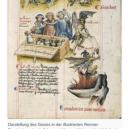
Darstellung des Geizes in der illustrierten Renner-