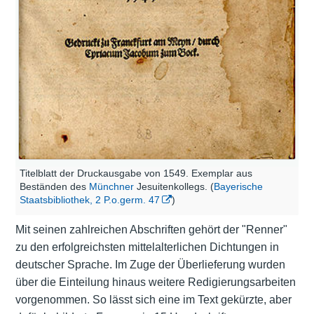
Titelblatt der Druckausgabe von 1549. Exemplar aus
Beständen des
Münchner
Jesuitenkollegs. (
Bayerische
Staatsbibliothek, 2 P.o.germ. 47
)
Mit seinen zahlreichen Abschriften gehört der "Renner"
zu den erfolgreichsten mittelalterlichen Dichtungen in
deutscher Sprache. Im Zuge der Überlieferung wurden
über die Einteilung hinaus weitere Redigierungsarbeiten
vorgenommen. So lässt sich eine im Text gekürzte, aber