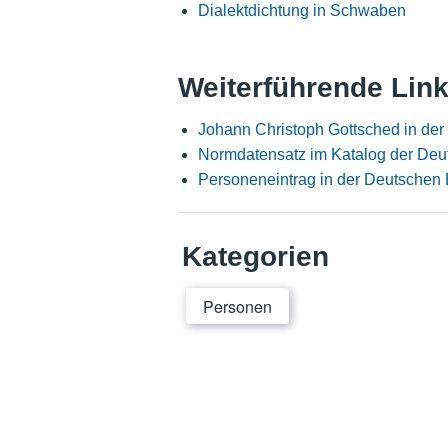
Dialektdichtung in Schwaben
Weiterführende Lin
Johann Christoph Gottsched in de
Normdatensatz im Katalog der Deu
Personeneintrag in der Deutschen 
Kategorien
Personen