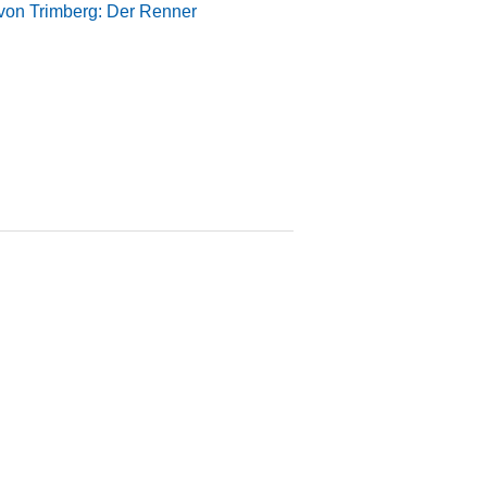
von Trimberg: Der Renner