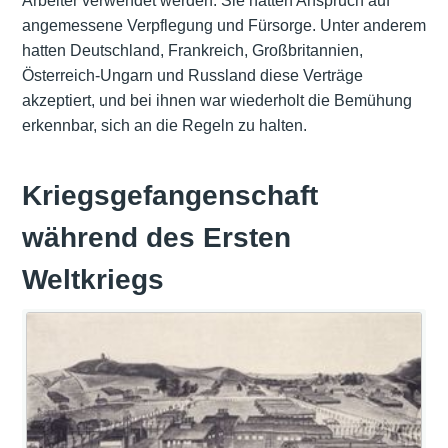
Arbeiter verwendet werden. Sie hatten Anspruch auf
angemessene Verpflegung und Fürsorge. Unter anderem
hatten Deutschland, Frankreich, Großbritannien,
Österreich-Ungarn und Russland diese Verträge
akzeptiert, und bei ihnen war wiederholt die Bemühung
erkennbar, sich an die Regeln zu halten.
Kriegsgefangenschaft
während des Ersten
Weltkriegs