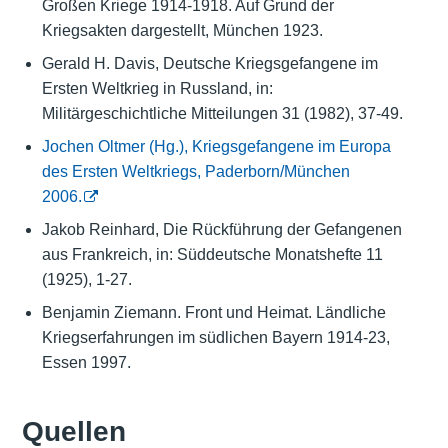
Großen Kriege 1914-1918. Auf Grund der
Kriegsakten dargestellt, München 1923.
Gerald H. Davis, Deutsche Kriegsgefangene im
Ersten Weltkrieg in Russland, in:
Militärgeschichtliche Mitteilungen 31 (1982), 37-49.
Jochen Oltmer (Hg.), Kriegsgefangene im Europa
des Ersten Weltkriegs, Paderborn/München
2006.
Jakob Reinhard, Die Rückführung der Gefangenen
aus Frankreich, in: Süddeutsche Monatshefte 11
(1925), 1-27.
Benjamin Ziemann. Front und Heimat. Ländliche
Kriegserfahrungen im südlichen Bayern 1914-23,
Essen 1997.
Quellen