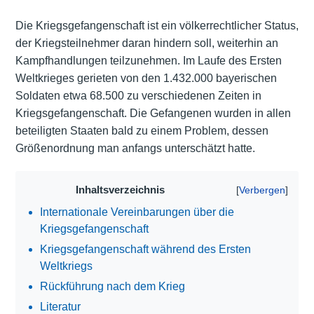
Die Kriegsgefangenschaft ist ein völkerrechtlicher Status,
der Kriegsteilnehmer daran hindern soll, weiterhin an
Kampfhandlungen teilzunehmen. Im Laufe des Ersten
Weltkrieges gerieten von den 1.432.000 bayerischen
Soldaten etwa 68.500 zu verschiedenen Zeiten in
Kriegsgefangenschaft. Die Gefangenen wurden in allen
beteiligten Staaten bald zu einem Problem, dessen
Größenordnung man anfangs unterschätzt hatte.
Inhaltsverzeichnis
Internationale Vereinbarungen über die
Kriegsgefangenschaft
Kriegsgefangenschaft während des Ersten
Weltkriegs
Rückführung nach dem Krieg
Literatur