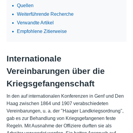
Quellen
Weiterführende Recherche
Verwandte Artikel
Empfohlene Zitierweise
Internationale
Vereinbarungen über die
Kriegsgefangenschaft
In den auf internationalen Konferenzen in Genf und Den
Haag zwischen 1864 und 1907 verabschiedeten
Vereinbarungen, u. a. der "Haager Landkriegsordnung",
gab es zur Behandlung von Kriegsgefangenen feste
Regeln. Mit Ausnahme der Offiziere durften sie als