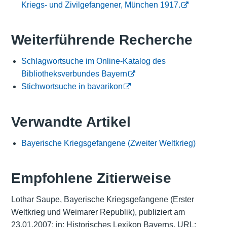
Kriegs- und Zivilgefangener, München 1917.
Weiterführende Recherche
Schlagwortsuche im Online-Katalog des
Bibliotheksverbundes Bayern
Stichwortsuche in bavarikon
Verwandte Artikel
Bayerische Kriegsgefangene (Zweiter Weltkrieg)
Empfohlene Zitierweise
Lothar Saupe, Bayerische Kriegsgefangene (Erster
Weltkrieg und Weimarer Republik), publiziert am
23.01.2007; in: Historisches Lexikon Bayerns, URL: