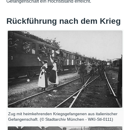
Gefangenschaft ein Höchststand erreicht.
Rückführung nach dem Krieg
Zug mit heimkehrenden Kriegsgefangenen aus italienischer
Gefangenschaft. (© Stadtarchiv München - WKI-Stl-0111)