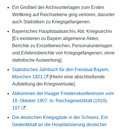
Ein Großteil der Archivunterlagen zum Ersten
Weltkrieg auf Reichsebene ging verloren, darunter
auch Statistiken zu Kriegsgefangenen.
Bayerisches Hauptstaatsarchiv, Abt. Kriegsarchiv
[Es existieren zu Bayern allgemeine Akten,
Berichte zu Einzelbereichen, Personalunterlagen
und Erlebnisberichte von Kriegsgefangenen, ohne
statistische Auswertung].
Statistisches Jahrbuch für den Freistaat Bayern,
München 1921.
[Hierin eine abschließende
Aufstellung der Kriegsverluste].
Abkommen der Haager Friedenskonferenzen vom
18. Oktober 1907, in: Reichsgesetzblatt (1910),
107.
Die deutschen Kriegsgäste in der Schweiz. Ein
Gedenkblatt an die Hospitalisierung deutscher