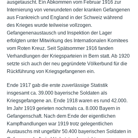
ausgetauscht. Ein Abkommen vom Februar 1916 zur
Internierung von verwundeten oder kranken Gefangenen
aus Frankreich und England in der Schweiz während
des Krieges wurde teilweise vollzogen.
Gefangenenaustausch und Inspektion der Lager
erfolgten unter Mitwirkung des Internationalen Komitees
vom Roten Kreuz. Seit Spätsommer 1916 fanden
Verhandlungen der Kriegsparteien in Bern statt. Ab 1920
setzte sich auch der neu gegründete Völkerbund für die
Rückführung von Kriegsgefangenen ein.
Ende 1917 gab die erste zuverlässige Statistik
insgesamt ca. 39.000 bayerische Soldaten als
Kriegsgefangene an. Ende 1918 waren es rund 42.000.
Im Jahr 1919 gerieten nochmals ca. 8.000 Bayern in
Gefangenschaft. Nach dem Ende der eigentlichen
Kampfhandlungen war 1919 trotz gelegentlichen
Austauschs mit ungefähr 50.400 bayerischen Soldaten in