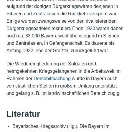
aufgrund der dortigen Bürgerkriegswirren denjenen in
Sibirien und Zentralasien die Rückkehr versperrt war.
Einige wurden zwangsweise von den rivalisierenden
Bürgerkriegsparteien rekrutiert. Ende 1920 waren daher
noch ca. 33.000 Bayern, wohl überwiegend in Sibirien
und Zentralasien, in Gefangenschaft. Es dauerte bis
Anfang 1922, ehe der Großteil zurückgeführt war.
Die Wiedereingliederung der Soldaten und
heimgekehrten Kriegsgefangenen in die Arbeitswelt im
Rahmen der
Demobilmachung
wurde in Bayern auch
von staatlichen Stellen in großem Umfang unterstützt
und gelang z. B. im landwirtschaftlichen Bereich zügig.
Literatur
Bayerisches Kriegsarchiv (Hg.), Die Bayern im