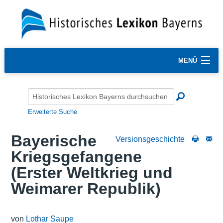
MENÜ
Erweiterte Suche
Bayerische
Versionsgeschichte
Kriegsgefangene
(Erster Weltkrieg und
Weimarer Republik)
von
Lothar Saupe