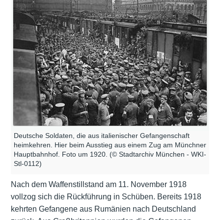
Deutsche Soldaten, die aus italienischer Gefangenschaft
heimkehren. Hier beim Ausstieg aus einem Zug am Münchner
Hauptbahnhof. Foto um 1920. (© Stadtarchiv München - WKI-
Stl-0112)
Nach dem Waffenstillstand am 11. November 1918
vollzog sich die Rückführung in Schüben. Bereits 1918
kehrten Gefangene aus Rumänien nach Deutschland