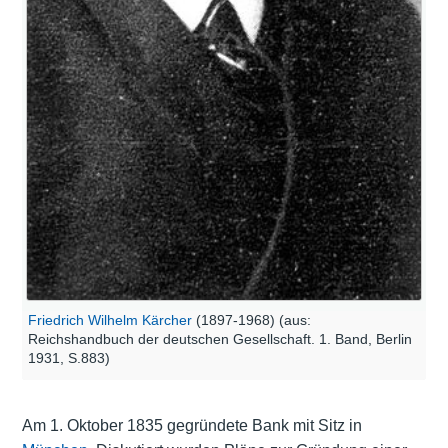
Friedrich Wilhelm Kärcher
(1897-1968) (aus:
Reichshandbuch der deutschen Gesellschaft. 1. Band, Berlin
1931, S.883)
Am 1. Oktober 1835 gegründete Bank mit Sitz in