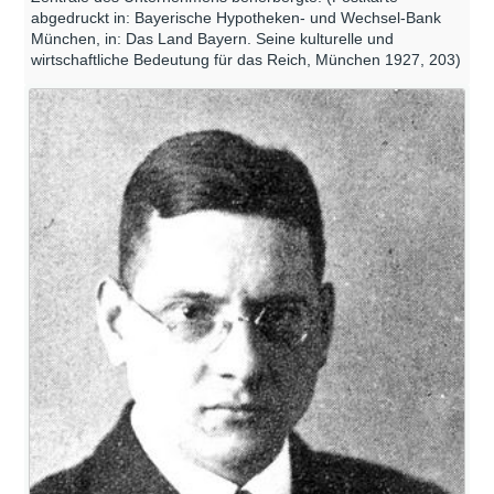
abgedruckt in: Bayerische Hypotheken- und Wechsel-Bank
München, in: Das Land Bayern. Seine kulturelle und
wirtschaftliche Bedeutung für das Reich, München 1927, 203)