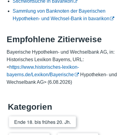
Stichwortsuche in bavarikon
Sammlung von Banknoten der Bayerischen
Hypotheken- und Wechsel-Bank in bavarikon
Empfohlene Zitierweise
Bayerische Hypotheken- und Wechselbank AG, in:
Historisches Lexikon Bayerns, URL:
<
https://www.historisches-lexikon-
bayerns.de/Lexikon/Bayerische
Hypotheken- und
Wechselbank AG> (6.08.2026)
Kategorien
Ende 18. bis frühes 20. Jh.