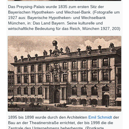
Das Preysing-Palais wurde 1835 zum ersten Sitz der
Bayerischen Hypotheken- und Wechsel-Bank. (Fotografie um
1927 aus: Bayerische Hypotheken- und Wechselbank
München, in: Das Land Bayern. Seine kulturelle und
wirtschaftliche Bedeutung für das Reich, München 1927, 203)
1895 bis 1898 wurde durch den Architekten
Emil Schmidt
der
Bau an der Theatinerstraße errichtet, der bis 1998 die die
Zentrale des Unternehmens beherbergte. (Postkarte