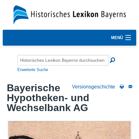
MENÜ
Erweiterte Suche
Bayerische
Versionsgeschichte
Hypotheken- und
Wechselbank AG