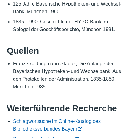
125 Jahre Bayerische Hypotheken- und Wechsel-
Bank, München 1960.
1835. 1990. Geschichte der HYPO-Bank im
Spiegel der Geschäftsberichte, München 1991.
Quellen
Franziska Jungmann-Stadler, Die Anfänge der
Bayerischen Hypotheken- und Wechselbank. Aus
den Protokollen der Administration, 1835-1850,
München 1985.
Weiterführende Recherche
Schlagwortsuche im Online-Katalog des
Bibliotheksverbundes Bayern