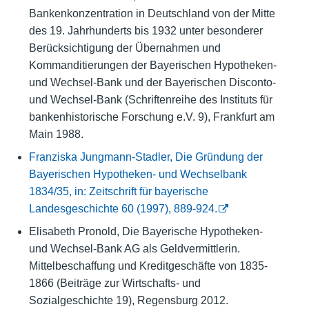
Bankenkonzentration in Deutschland von der Mitte
des 19. Jahrhunderts bis 1932 unter besonderer
Berücksichtigung der Übernahmen und
Kommanditierungen der Bayerischen Hypotheken-
und Wechsel-Bank und der Bayerischen Disconto-
und Wechsel-Bank (Schriftenreihe des Instituts für
bankenhistorische Forschung e.V. 9), Frankfurt am
Main 1988.
Franziska Jungmann-Stadler, Die Gründung der
Bayerischen Hypotheken- und Wechselbank
1834/35, in: Zeitschrift für bayerische
Landesgeschichte 60 (1997), 889-924.
Elisabeth Pronold, Die Bayerische Hypotheken-
und Wechsel-Bank AG als Geldvermittlerin.
Mittelbeschaffung und Kreditgeschäfte von 1835-
1866 (Beiträge zur Wirtschafts- und
Sozialgeschichte 19), Regensburg 2012.