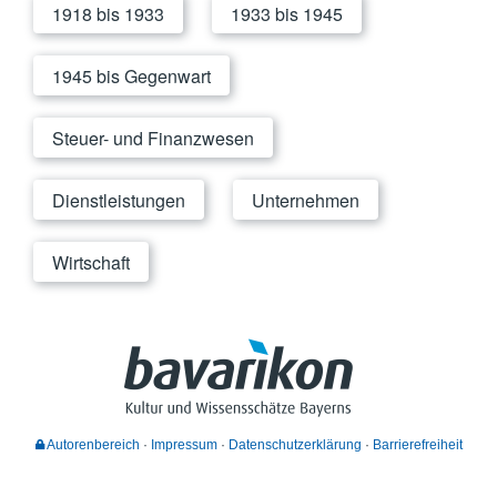
1918 bis 1933
1933 bis 1945
1945 bis Gegenwart
Steuer- und Finanzwesen
Dienstleistungen
Unternehmen
Wirtschaft
Autorenbereich
Impressum
Datenschutzerklärung
Barrierefreiheit