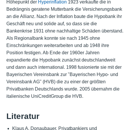
Höhepunkt der
Hyperinflation
1923 verkaufte die in
Bedrängnis geratene Mutterbank die Versicherungsbank
an die Allianz. Nach der Inflation baute die Hypobank ihr
Geschäft neu und solide auf, so dass sie die
Bankenkrise 1931 ohne nachhaltige Schäden überstand.
Als Regionalbank konnte sie nach 1945 ohne
Einschränkungen weiterarbeiten und ab 1948 ihre
Position festigen. Ab Ende der 1960er Jahren
expandierte die Hypobank zunächst deutschlandweit
und dann auch international. 1998 fusionierte sie mit der
Bayerischen Vereinsbank zur "Bayerischen Hypo- und
Vereinsbank AG" (HVB) die zu einer der größten
Privatbanken Deutschlands wurde. 2005 übernahm die
italienische UniCreditGroup die HVB.
Literatur
Klaus A. Donaubauer, Privatbankiers und