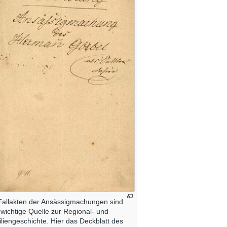
Fallakten der Ansässigmachungen sind
 wichtige Quelle zur Regional- und
liengeschichte. Hier das Deckblatt des