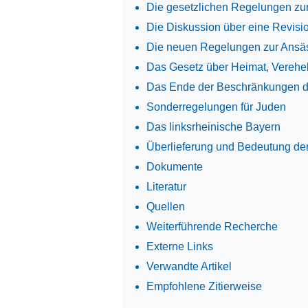
Die gesetzlichen Regelungen z
Die Diskussion über eine Revis
Die neuen Regelungen zur Ans
Das Gesetz über Heimat, Verehel
Das Ende der Beschränkungen 
Sonderregelungen für Juden
Das linksrheinische Bayern
Überlieferung und Bedeutung d
Dokumente
Literatur
Quellen
Weiterführende Recherche
Externe Links
Verwandte Artikel
Empfohlene Zitierweise