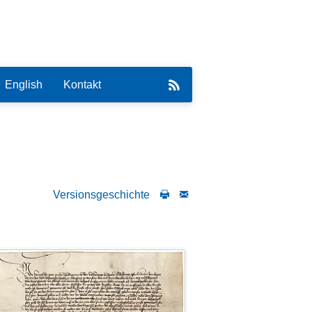
English
Kontakt
Versionsgeschichte
eirat