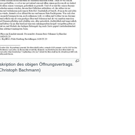
skription des obigen Öffnungsvertrags.
 Christoph Bachmann)