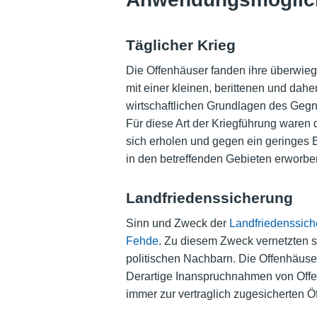
Täglicher Krieg
Die Offenhäuser fanden ihre überwie
mit einer kleinen, berittenen und dah
wirtschaftlichen Grundlagen des Gegne
Für diese Art der Kriegführung waren 
sich erholen und gegen ein geringes E
in den betreffenden Gebieten erworben
Landfriedenssicherung
Sinn und Zweck der
Landfriedenssich
Fehde
. Zu diesem Zweck vernetzten 
politischen Nachbarn. Die Offenhäuse
Derartige Inanspruchnahmen von Offen
immer zur vertraglich zugesicherten Ö