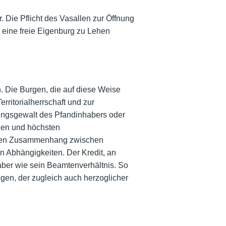
 Die Pflicht des Vasallen zur Öffnung
ss eine freie Eigenburg zu Lehen
 Die Burgen, die auf diese Weise
rritorialherrschaft und zur
ungsgewalt des Pfandinhabers oder
ohen und höchsten
baren Zusammenhang zwischen
n Abhängigkeiten. Der Kredit, an
ber wie sein Beamtenverhältnis. So
gen, der zugleich auch herzoglicher