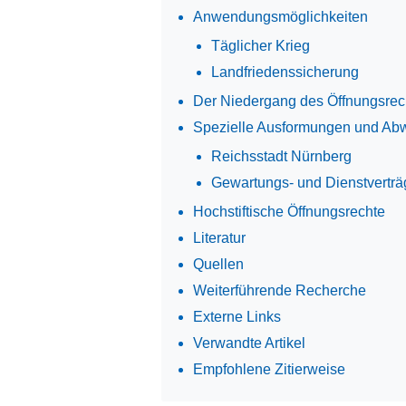
Anwendungsmöglichkeiten
Täglicher Krieg
Landfriedenssicherung
Der Niedergang des Öffnungsrec
Spezielle Ausformungen und Ab
Reichsstadt Nürnberg
Gewartungs- und Dienstverträ
Hochstiftische Öffnungsrechte
Literatur
Quellen
Weiterführende Recherche
Externe Links
Verwandte Artikel
Empfohlene Zitierweise