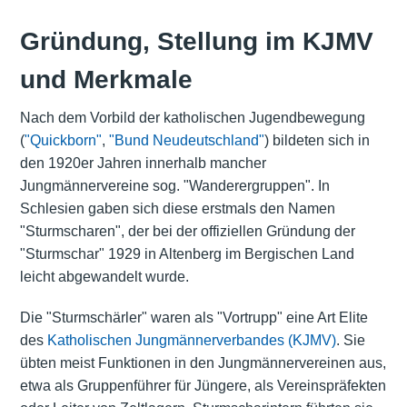
Gründung, Stellung im KJMV
und Merkmale
Nach dem Vorbild der katholischen Jugendbewegung
(
"Quickborn"
,
"Bund Neudeutschland"
) bildeten sich in
den 1920er Jahren innerhalb mancher
Jungmännervereine sog. "Wanderergruppen". In
Schlesien gaben sich diese erstmals den Namen
"Sturmscharen", der bei der offiziellen Gründung der
"Sturmschar" 1929 in Altenberg im Bergischen Land
leicht abgewandelt wurde.
Die "Sturmschärler" waren als "Vortrupp" eine Art Elite
des
Katholischen Jungmännerverbandes (KJMV)
. Sie
übten meist Funktionen in den Jungmännervereinen aus,
etwa als Gruppenführer für Jüngere, als Vereinspräfekten