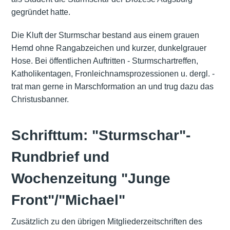
gegründet hatte.
Die Kluft der Sturmschar bestand aus einem grauen
Hemd ohne Rangabzeichen und kurzer, dunkelgrauer
Hose. Bei öffentlichen Auftritten - Sturmschartreffen,
Katholikentagen, Fronleichnamsprozessionen u. dergl. -
trat man gerne in Marschformation an und trug dazu das
Christusbanner.
Schrifttum: "Sturmschar"-
Rundbrief und
Wochenzeitung "Junge
Front"/"Michael"
Zusätzlich zu den übrigen Mitgliederzeitschriften des