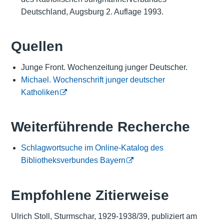
Deutschland, Augsburg 2. Auflage 1993.
Quellen
Junge Front. Wochenzeitung junger Deutscher.
Michael. Wochenschrift junger deutscher
Katholiken
Weiterführende Recherche
Schlagwortsuche im Online-Katalog des
Bibliotheksverbundes Bayern
Empfohlene Zitierweise
Ulrich Stoll, Sturmschar, 1929-1938/39, publiziert am