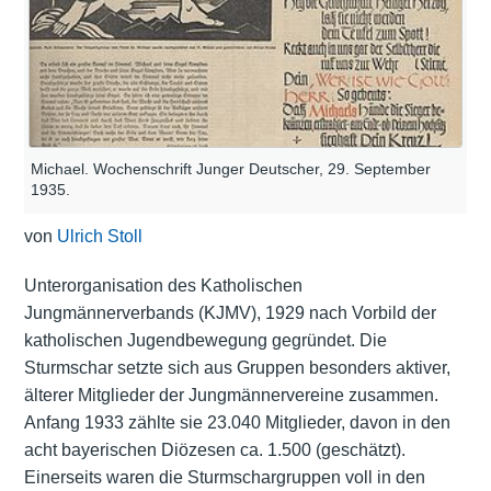
Michael. Wochenschrift Junger Deutscher, 29. September
1935.
von
Ulrich Stoll
Unterorganisation des Katholischen
Jungmännerverbands (KJMV), 1929 nach Vorbild der
katholischen Jugendbewegung gegründet. Die
Sturmschar setzte sich aus Gruppen besonders aktiver,
älterer Mitglieder der Jungmännervereine zusammen.
Anfang 1933 zählte sie 23.040 Mitglieder, davon in den
acht bayerischen Diözesen ca. 1.500 (geschätzt).
Einerseits waren die Sturmschargruppen voll in den