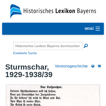
MENÜ
Erweiterte Suche
Sturmschar,
Versionsgeschichte
1929-1938/39