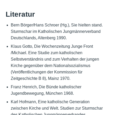
Literatur
Bern Börger/Hans Schroer (Hg.), Sie hielten stand.
Sturmschar im Katholischen Jungmännerverband
Deutschlands, Altenberg 1990.
Klaus Gotto, Die Wochenzeitung Junge Front
/Michael. Eine Studie zum katholischen
Selbstverständnis und zum Verhalten der jungen
Kirche gegenüber dem Nationalsozialismus
(Veröffentlichungen der Kommission für
Zeitgeschichte B 8), Mainz 1970.
Franz Henrich, Die Bünde katholischer
Jugendbewegung, München 1968.
Karl Hofmann, Eine katholische Generation
zwischen Kirche und Welt. Studien zur Sturmschar
des Katholischen Jungmännerverbandes