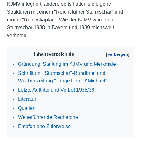
KJMV integriert, andererseits hatten sie eigene
Strukturen mit einem "Reichsführer Sturmschar" und
einem "Reichskaplan". Wie der KJMV wurde die
Sturmschar 1938 in Bayern und 1939 reichsweit
verboten.
Inhaltsverzeichnis
Gründung, Stellung im KJMV und Merkmale
Schrifttum: "Sturmschar"-Rundbrief und
Wochenzeitung "Junge Front"/"Michael"
Letzte Auftritte und Verbot 1938/39
Literatur
Quellen
Weiterführende Recherche
Empfohlene Zitierweise