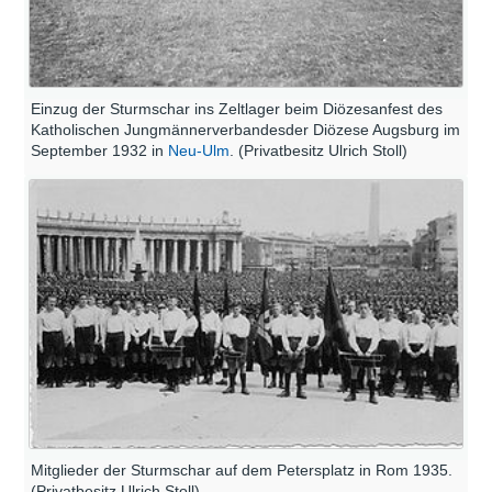
Einzug der Sturmschar ins Zeltlager beim Diözesanfest des
Katholischen Jungmännerverbandesder Diözese Augsburg im
September 1932 in
Neu-Ulm
. (Privatbesitz Ulrich Stoll)
Mitglieder der Sturmschar auf dem Petersplatz in Rom 1935.
(Privatbesitz Ulrich Stoll)