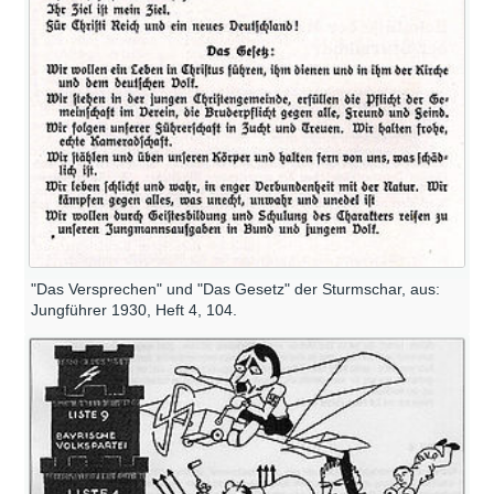
"Das Versprechen" und "Das Gesetz" der Sturmschar, aus:
Jungführer 1930, Heft 4, 104.