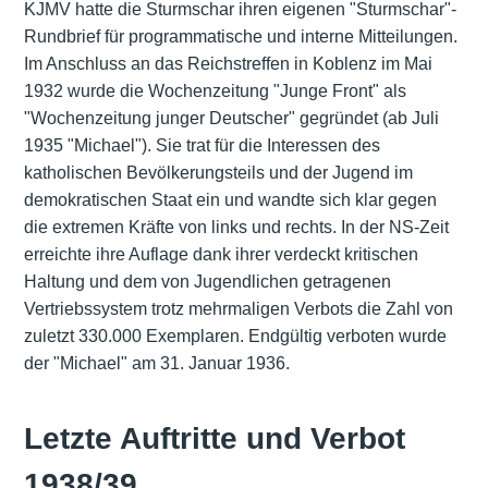
KJMV hatte die Sturmschar ihren eigenen "Sturmschar"-
Rundbrief für programmatische und interne Mitteilungen.
Im Anschluss an das Reichstreffen in Koblenz im Mai
1932 wurde die Wochenzeitung "Junge Front" als
"Wochenzeitung junger Deutscher" gegründet (ab Juli
1935 "Michael"). Sie trat für die Interessen des
katholischen Bevölkerungsteils und der Jugend im
demokratischen Staat ein und wandte sich klar gegen
die extremen Kräfte von links und rechts. In der NS-Zeit
erreichte ihre Auflage dank ihrer verdeckt kritischen
Haltung und dem von Jugendlichen getragenen
Vertriebssystem trotz mehrmaligen Verbots die Zahl von
zuletzt 330.000 Exemplaren. Endgültig verboten wurde
der "Michael" am 31. Januar 1936.
Letzte Auftritte und Verbot
1938/39