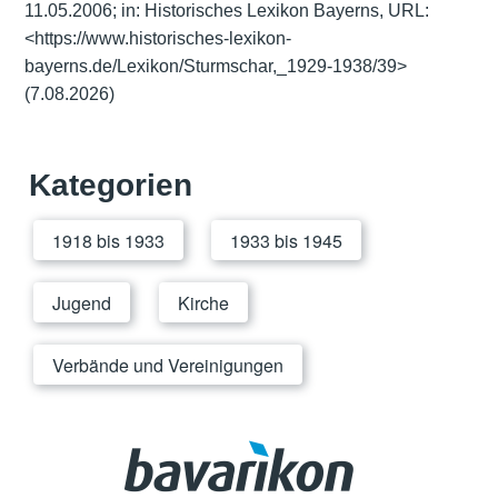
11.05.2006; in: Historisches Lexikon Bayerns, URL:
<https://www.historisches-lexikon-
bayerns.de/Lexikon/Sturmschar,_1929-1938/39>
(7.08.2026)
Kategorien
1918 bis 1933
1933 bis 1945
Jugend
Kirche
Verbände und Vereinigungen