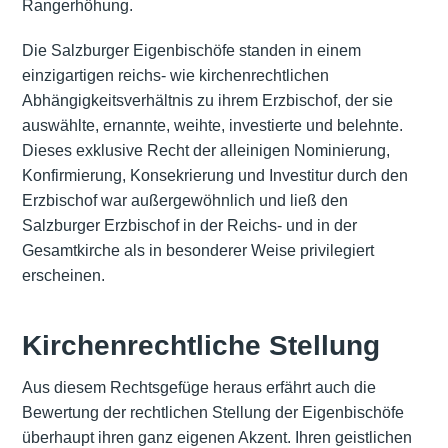
Rangerhöhung.
Die Salzburger Eigenbischöfe standen in einem
einzigartigen reichs- wie kirchenrechtlichen
Abhängigkeitsverhältnis zu ihrem Erzbischof, der sie
auswählte, ernannte, weihte, investierte und belehnte.
Dieses exklusive Recht der alleinigen Nominierung,
Konfirmierung, Konsekrierung und Investitur durch den
Erzbischof war außergewöhnlich und ließ den
Salzburger Erzbischof in der Reichs- und in der
Gesamtkirche als in besonderer Weise privilegiert
erscheinen.
Kirchenrechtliche Stellung
Aus diesem Rechtsgefüge heraus erfährt auch die
Bewertung der rechtlichen Stellung der Eigenbischöfe
überhaupt ihren ganz eigenen Akzent. Ihren geistlichen