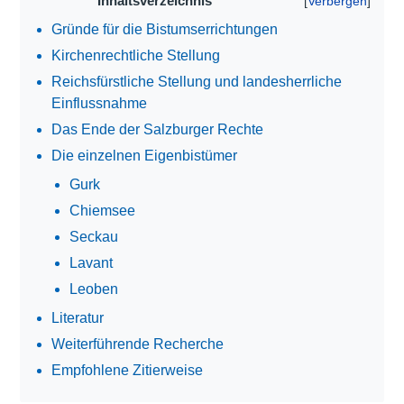
Inhaltsverzeichnis
Gründe für die Bistumserrichtungen
Kirchenrechtliche Stellung
Reichsfürstliche Stellung und landesherrliche
Einflussnahme
Das Ende der Salzburger Rechte
Die einzelnen Eigenbistümer
Gurk
Chiemsee
Seckau
Lavant
Leoben
Literatur
Weiterführende Recherche
Empfohlene Zitierweise