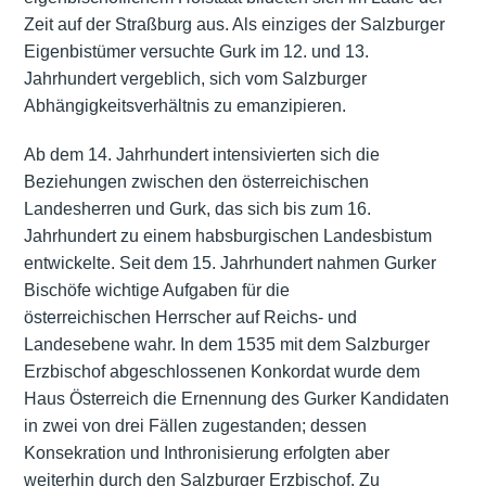
Zeit auf der Straßburg aus. Als einziges der Salzburger
Eigenbistümer versuchte Gurk im 12. und 13.
Jahrhundert vergeblich, sich vom Salzburger
Abhängigkeitsverhältnis zu emanzipieren.
Ab dem 14. Jahrhundert intensivierten sich die
Beziehungen zwischen den österreichischen
Landesherren und Gurk, das sich bis zum 16.
Jahrhundert zu einem habsburgischen Landesbistum
entwickelte. Seit dem 15. Jahrhundert nahmen Gurker
Bischöfe wichtige Aufgaben für die
österreichischen Herrscher auf Reichs- und
Landesebene wahr. In dem 1535 mit dem Salzburger
Erzbischof abgeschlossenen Konkordat wurde dem
Haus Österreich die Ernennung des Gurker Kandidaten
in zwei von drei Fällen zugestanden; dessen
Konsekration und Inthronisierung erfolgten aber
weiterhin durch den Salzburger Erzbischof. Zu