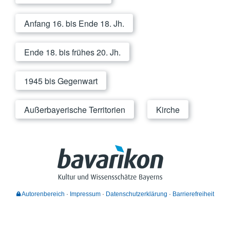
Anfang 16. bis Ende 18. Jh.
Ende 18. bis frühes 20. Jh.
1945 bis Gegenwart
Außerbayerische Territorien
Kirche
Autorenbereich
Impressum
Datenschutzerklärung
Barrierefreiheit