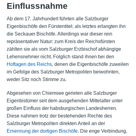
Einflussnahme
Ab dem 17. Jahrhundert führten alle Salzburger
Eigenbischöfe den Fürstentitel; als letztes erlangten ihn
die Seckauer Bischöfe. Allerdings war dieser rein
repräsentativer Natur: zum Kreis der Reichsfürsten
zählten sie als vom Salzburger Erzbischof abhängige
Lehensnehmer nicht. Folglich stand ihnen bei den
Hoftagen des Reichs
, denen die Eigenbischöfe zuweilen
im Gefolge des Salzburger Metropoliten beiwohnten,
weder Sitz noch Stimme zu.
Abgesehen von Chiemsee gerieten alle Salzburger
Eigenbistümer seit dem ausgehenden Mittelalter unter
großen Einfluss der habsburgischen Landesherren.
Diese nahmen trotz der bestehenden Rechte des
Salzburger Metropoliten direkten Anteil an der
Ernennung der dortigen Bischöfe
. Die enge Verbindung,