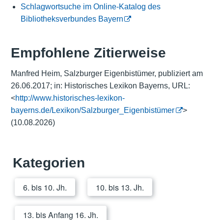
Schlagwortsuche im Online-Katalog des
Bibliotheksverbundes Bayern
Empfohlene Zitierweise
Manfred Heim, Salzburger Eigenbistümer, publiziert am
26.06.2017; in: Historisches Lexikon Bayerns, URL:
<
http://www.historisches-lexikon-
bayerns.de/Lexikon/Salzburger_Eigenbistümer
>
(10.08.2026)
Kategorien
6. bis 10. Jh.
10. bis 13. Jh.
13. bis Anfang 16. Jh.