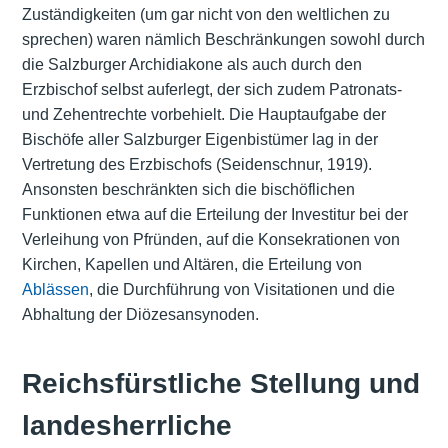
Zuständigkeiten (um gar nicht von den weltlichen zu
sprechen) waren nämlich Beschränkungen sowohl durch
die Salzburger Archidiakone als auch durch den
Erzbischof selbst auferlegt, der sich zudem
Patronats-
und Zehentrechte vorbehielt. Die Hauptaufgabe der
Bischöfe aller Salzburger Eigenbistümer lag in der
Vertretung des Erzbischofs (Seidenschnur, 1919).
Ansonsten beschränkten sich die bischöflichen
Funktionen etwa auf die Erteilung der Investitur bei der
Verleihung von Pfründen, auf die Konsekrationen von
Kirchen, Kapellen und Altären, die Erteilung von
Ablässen
, die Durchführung von
Visitationen
und die
Abhaltung der Diözesansynoden.
Reichsfürstliche Stellung und
landesherrliche