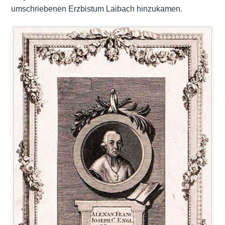
umschriebenen Erzbistum Laibach hinzukamen.