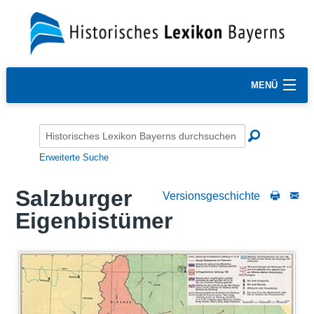
MENÜ
Erweiterte Suche
Salzburger
Versionsgeschichte
Eigenbistümer