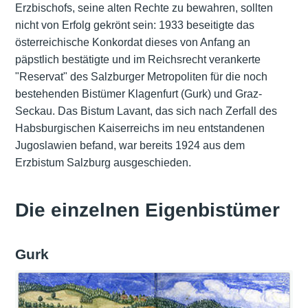
Erzbischofs, seine alten Rechte zu bewahren, sollten
nicht von Erfolg gekrönt sein: 1933 beseitigte das
österreichische Konkordat dieses von Anfang an
päpstlich bestätigte und im Reichsrecht verankerte
"Reservat" des Salzburger Metropoliten für die noch
bestehenden Bistümer Klagenfurt (Gurk) und Graz-
Seckau. Das Bistum Lavant, das sich nach Zerfall des
Habsburgischen Kaiserreichs im neu entstandenen
Jugoslawien befand, war bereits 1924 aus dem
Erzbistum Salzburg ausgeschieden.
Die einzelnen Eigenbistümer
Gurk