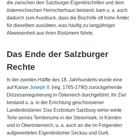
die zwischen den Salzburger Eigenbischöfen und dem
österreichischen Herrscherhaus bestand, kam u. a. auch
dadurch zum Ausdruck, dass die Bischöfe oft hohe Ämter
für dieselben ausübten, was häufig zu langjähriger
Abwesenheit aus ihren Bistümern führte.
Das Ende der Salzburger
Rechte
In der zweiten Hälfte des 18. Jahrhunderts wurde eine
auf Kaiser
Joseph II.
(reg. 1765-1790) zurückgehende
Diözesanregulierung in Österreich durchgeführt. Ihr Ziel
bestand u. a. in der Errichtung geschlossener
Landesbistümer. Das Erzbistum Salzburg verlor weite
Teile seines Territoriums in der Steiermark, in Kärnten
und in Oberösterreich, u. a. auch an die im Folgenden
aufgewerteten Eigenbistümer Seckau und Gurk.