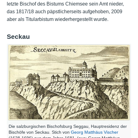
letzte Bischof des Bistums Chiemsee sein Amt nieder,
das 1817/18 auch päpstlicherseits aufgehoben, 2009
aber als Titularbistum wiederhergestellt wurde.
Seckau
Die salzburgischen Bischofsburg Seggau, Hauptresidenz der
Bischöfe von Seckau. Stich von
Georg Matthäus Vischer