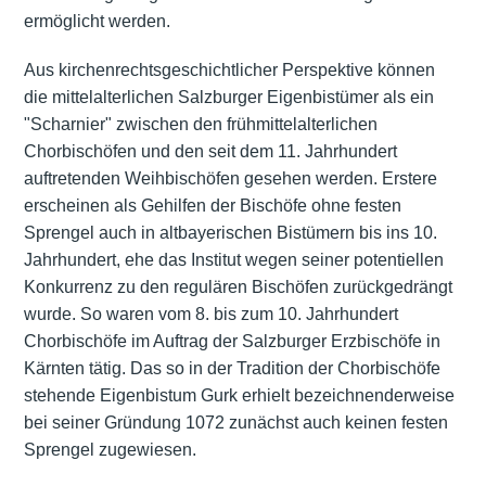
ermöglicht werden.
Aus kirchenrechtsgeschichtlicher Perspektive können
die mittelalterlichen Salzburger Eigenbistümer als ein
"Scharnier" zwischen den frühmittelalterlichen
Chorbischöfen und den seit dem 11. Jahrhundert
auftretenden Weihbischöfen gesehen werden. Erstere
erscheinen als Gehilfen der Bischöfe ohne festen
Sprengel auch in altbayerischen Bistümern bis ins 10.
Jahrhundert, ehe das Institut wegen seiner potentiellen
Konkurrenz zu den regulären Bischöfen zurückgedrängt
wurde. So waren vom 8. bis zum 10. Jahrhundert
Chorbischöfe im Auftrag der Salzburger Erzbischöfe in
Kärnten tätig. Das so in der Tradition der Chorbischöfe
stehende Eigenbistum Gurk erhielt bezeichnenderweise
bei seiner Gründung 1072 zunächst auch keinen festen
Sprengel zugewiesen.