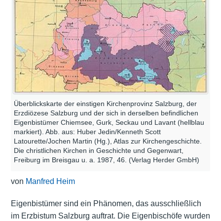
Überblickskarte der einstigen Kirchenprovinz Salzburg, der
Erzdiözese Salzburg und der sich in derselben befindlichen
Eigenbistümer Chiemsee, Gurk, Seckau und Lavant (hellblau
markiert). Abb. aus: Huber Jedin/Kenneth Scott
Latourette/Jochen Martin (Hg.), Atlas zur Kirchengeschichte.
Die christlichen Kirchen in Geschichte und Gegenwart,
Freiburg im Breisgau u. a. 1987, 46. (Verlag Herder GmbH)
von
Manfred Heim
Eigenbistümer sind ein Phänomen, das ausschließlich
im Erzbistum Salzburg auftrat. Die Eigenbischöfe wurden