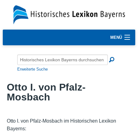
MENÜ
Erweiterte Suche
Otto I. von Pfalz-
Mosbach
Otto I. von Pfalz-Mosbach im Historischen Lexikon
Bayerns: