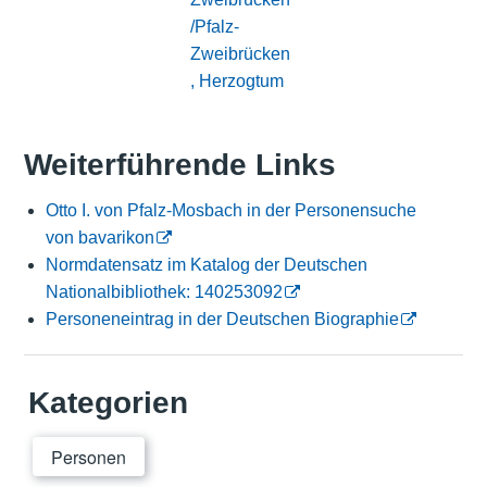
/Pfalz-
Zweibrücken
, Herzogtum
Weiterführende Links
Otto I. von Pfalz-Mosbach in der Personensuche
von bavarikon
Normdatensatz im Katalog der Deutschen
Nationalbibliothek: 140253092
Personeneintrag in der Deutschen Biographie
Kategorien
Personen