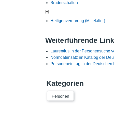
Bruderschaften
H
Heiligenverehrung (Mittelalter)
Weiterführende Lin
Laurentius in der Personensuche v
Normdatensatz im Katalog der Deu
Personeneintrag in der Deutschen 
Kategorien
Personen