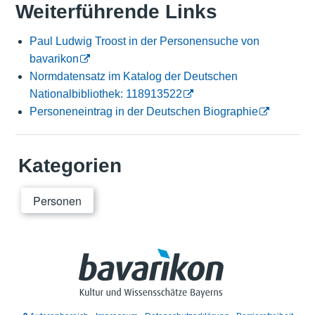
Weiterführende Links
Paul Ludwig Troost in der Personensuche von
bavarikon
Normdatensatz im Katalog der Deutschen
Nationalbibliothek: 118913522
Personeneintrag in der Deutschen Biographie
Kategorien
Personen