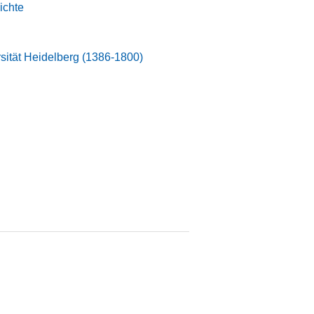
ichte
sität Heidelberg (1386-1800)