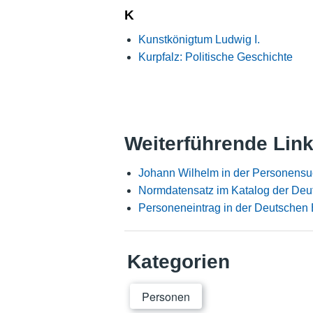
K
Kunstkönigtum Ludwig I.
Kurpfalz: Politische Geschichte
Weiterführende Lin
Johann Wilhelm in der Personensu
Normdatensatz im Katalog der Deu
Personeneintrag in der Deutschen 
Kategorien
Personen