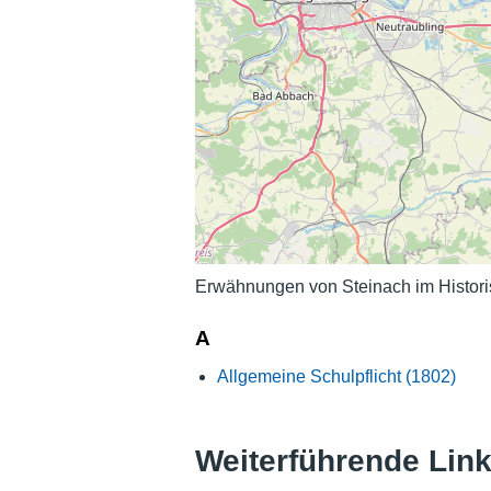
Erwähnungen von Steinach im Histori
A
Allgemeine Schulpflicht (1802)
Weiterführende Lin