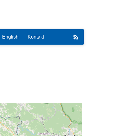
English
Kontakt
eirat