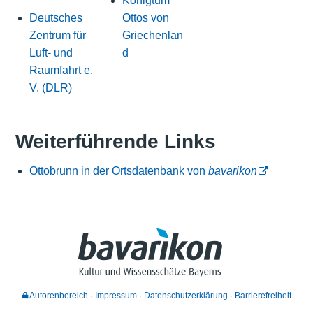
Königtum
Deutsches
Ottos von
Zentrum für
Griechenlan
Luft- und
d
Raumfahrt e.
V. (DLR)
Weiterführende Links
Ottobrunn in der Ortsdatenbank von
bavarikon
Autorenbereich
Impressum
Datenschutzerklärung
Barrierefreiheit