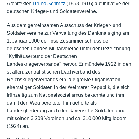
Architekten
Bruno Schmitz
(1858-1916) auf Initiative der
deutschen Krieger- und Soldatenvereine.
Aus dem gemeinsamen Ausschuss der Krieger- und
Soldatenvereine zur Verwaltung des Denkmals ging am
1. Januar 1900 der lose Zusammenschluss der
deutschen Landes-Militärvereine unter der Bezeichnung
"Kyffhäuserbund der Deutschen
Landeskriegerverbände" hervor. Er mündete 1922 in den
straffen, zentralistischen Dachverband des
Reichskriegerverbands ein, die größte Organisation
ehemaliger Soldaten in der Weimarer Republik, die sich
frühzeitig zum Nationalsozialismus bekannte und ihm
damit den Weg bereitete. Ihm gehörte als
Landesgliederung auch der Bayerische Soldatenbund
mit seinen 3.209 Vereinen und ca. 310.000 Mitgliedern
(1924) an.