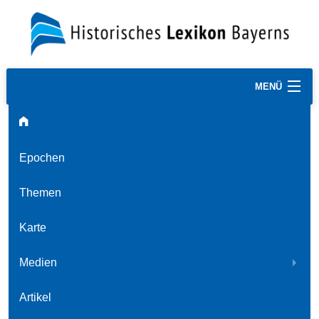
MENÜ
Epochen
Themen
Karte
Medien
Artikel