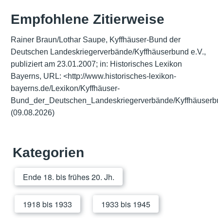
Empfohlene Zitierweise
Rainer Braun/Lothar Saupe, Kyffhäuser-Bund der
Deutschen Landeskriegerverbände/Kyffhäuserbund e.V.,
publiziert am 23.01.2007; in: Historisches Lexikon
Bayerns, URL:
<http://www.historisches-lexikon-
bayerns.de/Lexikon/Kyffhäuser-
Bund_der_Deutschen_Landeskriegerverbände/Kyffhäuserb
(09.08.2026)
Kategorien
Ende 18. bis frühes 20. Jh.
1918 bis 1933
1933 bis 1945