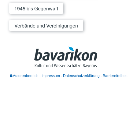
1945 bis Gegenwart
Verbände und Vereinigungen
Autorenbereich
Impressum
Datenschutzerklärung
Barrierefreiheit