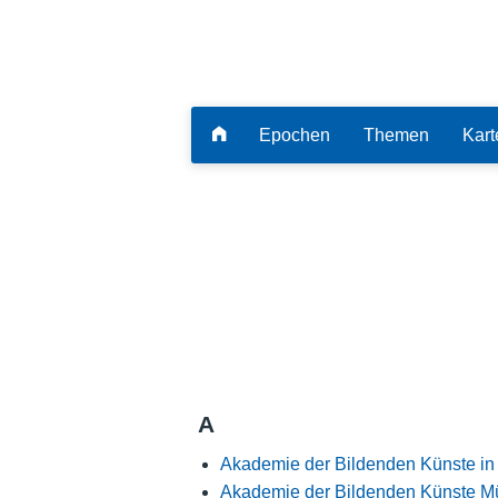
Epochen
Themen
Kart
A
Akademie der Bildenden Künste in
Akademie der Bildenden Künste 