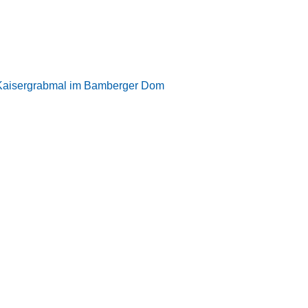
 Kaisergrabmal im Bamberger Dom