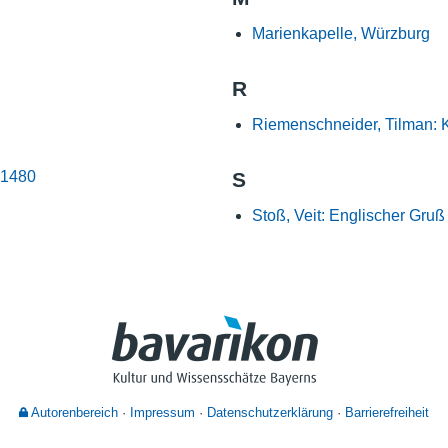
Nutzungshinweise
Marienkapelle, Würzburg
R
Riemenschneider, Tilman:
 1480
S
Stoß, Veit: Englischer Gruß
Autorenbereich
Impressum
Datenschutzerklärung
Barrierefreiheit