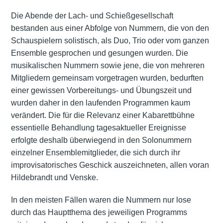
Die Abende der Lach- und Schießgesellschaft
bestanden aus einer Abfolge von Nummern, die von den
Schauspielern solistisch, als Duo, Trio oder vom ganzen
Ensemble gesprochen und gesungen wurden. Die
musikalischen Nummern sowie jene, die von mehreren
Mitgliedern gemeinsam vorgetragen wurden, bedurften
einer gewissen Vorbereitungs- und Übungszeit und
wurden daher in den laufenden Programmen kaum
verändert. Die für die Relevanz einer Kabarettbühne
essentielle Behandlung tagesaktueller Ereignisse
erfolgte deshalb überwiegend in den Solonummern
einzelner Ensemblemitglieder, die sich durch ihr
improvisatorisches Geschick auszeichneten, allen voran
Hildebrandt und Venske.
In den meisten Fällen waren die Nummern nur lose
durch das Hauptthema des jeweiligen Programms