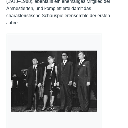
(1918–1988), ebenfalls ein ehemaliges Mitglied der
Amnestierten, und komplettierte damit das
charakteristische Schauspielerensemble der ersten
Jahre.