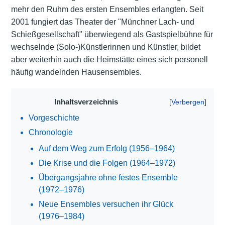
mehr den Ruhm des ersten Ensembles erlangten. Seit
2001 fungiert das Theater der "Münchner Lach- und
Schießgesellschaft" überwiegend als Gastspielbühne für
wechselnde (Solo-)Künstlerinnen und Künstler, bildet
aber weiterhin auch die Heimstätte eines sich personell
häufig wandelnden Hausensembles.
Inhaltsverzeichnis
Vorgeschichte
Chronologie
Auf dem Weg zum Erfolg (1956–1964)
Die Krise und die Folgen (1964–1972)
Übergangsjahre ohne festes Ensemble
(1972–1976)
Neue Ensembles versuchen ihr Glück
(1976–1984)