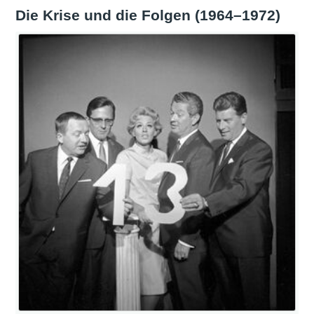
Die Krise und die Folgen (1964–1972)