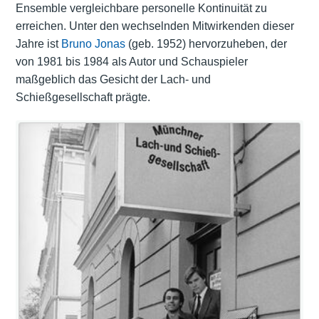
Ensemble vergleichbare personelle Kontinuität zu
erreichen. Unter den wechselnden Mitwirkenden dieser
Jahre ist
Bruno Jonas
(geb. 1952) hervorzuheben, der
von 1981 bis 1984 als Autor und Schauspieler
maßgeblich das Gesicht der Lach- und
Schießgesellschaft prägte.