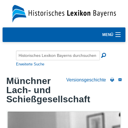
MENÜ
Erweiterte Suche
Münchner
Versionsgeschichte
Lach- und
Schießgesellschaft