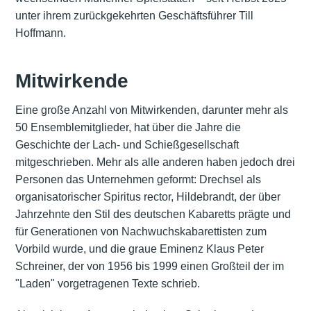
unter ihrem zurückgekehrten Geschäftsführer Till
Hoffmann.
Mitwirkende
Eine große Anzahl von Mitwirkenden, darunter mehr als
50 Ensemblemitglieder, hat über die Jahre die
Geschichte der Lach- und Schießgesellschaft
mitgeschrieben. Mehr als alle anderen haben jedoch drei
Personen das Unternehmen geformt: Drechsel als
organisatorischer Spiritus rector, Hildebrandt, der über
Jahrzehnte den Stil des deutschen Kabaretts prägte und
für Generationen von Nachwuchskabarettisten zum
Vorbild wurde, und die graue Eminenz Klaus Peter
Schreiner, der von 1956 bis 1999 einen Großteil der im
"Laden" vorgetragenen Texte schrieb.