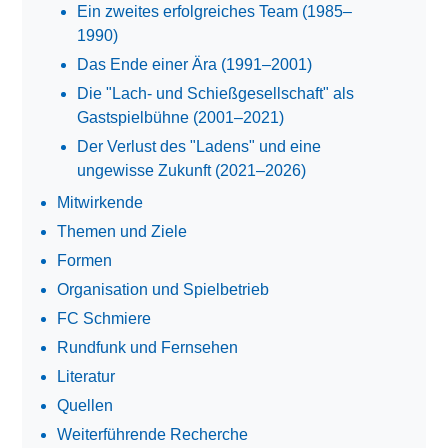
Ein zweites erfolgreiches Team (1985–
1990)
Das Ende einer Ära (1991–2001)
Die "Lach- und Schießgesellschaft" als
Gastspielbühne (2001–2021)
Der Verlust des "Ladens" und eine
ungewisse Zukunft (2021–2026)
Mitwirkende
Themen und Ziele
Formen
Organisation und Spielbetrieb
FC Schmiere
Rundfunk und Fernsehen
Literatur
Quellen
Weiterführende Recherche