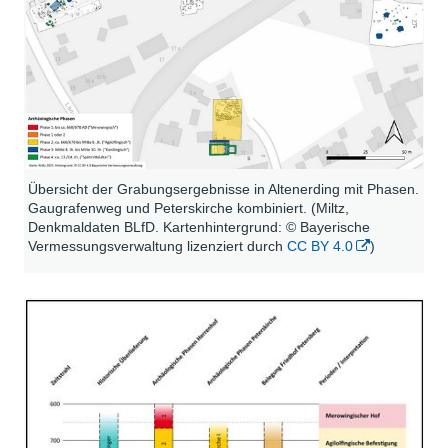
Übersicht der Grabungsergebnisse in Altenerding mit Phasen.
Gaugrafenweg und Peterskirche kombiniert. (Miltz,
Denkmaldaten BLfD. Kartenhintergrund: © Bayerische
Vermessungsverwaltung lizenziert durch
CC BY 4.0
)