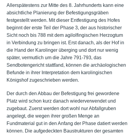
Allerspätestens zur Mitte des 8. Jahrhunderts kann eine
absichtliche Planierung der Befestigungsgräben
festgestellt werden. Mit dieser Entfestigung des Hofes
beginnt der erste Teil der Phase 3, der aus historischer
Sicht noch bis 788 mit dem agilolfingischen Herzogtum
in Verbindung zu bringen ist. Erst danach, als der Hof in
die Hand der Karolinger überging und dort nur wenig
später, vermutlich um die Jahre 791-793, das
Sendbotengericht stattfand, können die archäologischen
Befunde in ihrer Interpretation dem karolingischen
Königshof zugeschrieben werden.
Der durch den Abbau der Befestigung frei gewordene
Platz wird schon kurz danach wiederverwendet und
zugebaut. Zuerst werden dort wohl nur Abfallgruben
angelegt, die wegen ihrer großen Menge an
Fundmaterial gut in den Anfang der Phase datiert werden
können. Die aufgedeckten Baustrukturen der gesamten