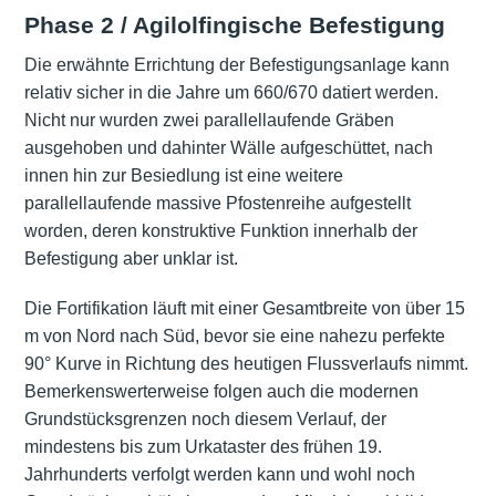
Phase 2 / Agilolfingische Befestigung
Die erwähnte Errichtung der Befestigungsanlage kann
relativ sicher in die Jahre um 660/670 datiert werden.
Nicht nur wurden zwei parallellaufende Gräben
ausgehoben und dahinter Wälle aufgeschüttet, nach
innen hin zur Besiedlung ist eine weitere
parallellaufende massive Pfostenreihe aufgestellt
worden, deren konstruktive Funktion innerhalb der
Befestigung aber unklar ist.
Die Fortifikation läuft mit einer Gesamtbreite von über 15
m von Nord nach Süd, bevor sie eine nahezu perfekte
90° Kurve in Richtung des heutigen Flussverlaufs nimmt.
Bemerkenswerterweise folgen auch die modernen
Grundstücksgrenzen noch diesem Verlauf, der
mindestens bis zum Urkataster des frühen 19.
Jahrhunderts verfolgt werden kann und wohl noch