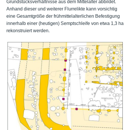
Grundstücksverhältnisse aus dem Mittelalter abbildet.
Anhand dieser und weiterer Flurrelikte kann vorsichtig
eine Gesamtgröße der frühmittelalterlichen Befestigung
innerhalb einer (heutigen) Semptschleife von etwa 1,3 ha
rekonstruiert werden.