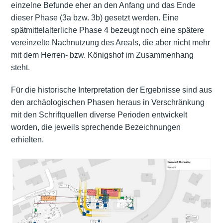
einzelne Befunde eher an den Anfang und das Ende
dieser Phase (3a bzw. 3b) gesetzt werden. Eine
spätmittelalterliche Phase 4 bezeugt noch eine spätere
vereinzelte Nachnutzung des Areals, die aber nicht mehr
mit dem Herren- bzw. Königshof im Zusammenhang
steht.
Für die historische Interpretation der Ergebnisse sind aus
den archäologischen Phasen heraus in Verschränkung
mit den Schriftquellen diverse Perioden entwickelt
worden, die jeweils sprechende Bezeichnungen
erhielten.