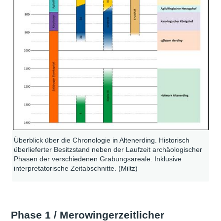
Überblick über die Chronologie in Altenerding. Historisch
überlieferter Besitzstand neben der Laufzeit archäologischer
Phasen der verschiedenen Grabungsareale. Inklusive
interpretatorische Zeitabschnitte. (Miltz)
Phase 1 / Merowingerzeitlicher