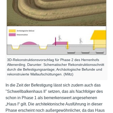
3D-Rekonstruktionsvorschlag für Phase 2 des Herrenhofs
Altenerding. Darunter: Schematischer Rekonstruktionsschnitt
durch die Befestigungsanlage; Archäologische Befunde und
rekonstruierte Wallaufschüttungen. (Miltz)
In die Zeit der Befestigung lässt sich zudem auch das
"Schwellbalkenhaus II" setzen, das als Nachfolger des
schon in Phase 1 als bemerkenswert angesehenen
„Haus I“ gilt. Die architektonische Ausführung in dieser
Phase erscheint noch außergewöhnlicher, da das Haus