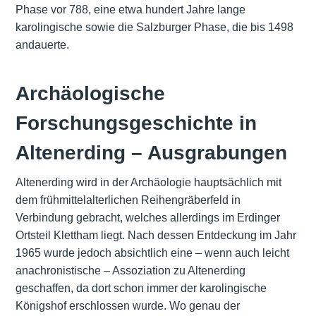
Phase vor 788, eine etwa hundert Jahre lange
karolingische sowie die Salzburger Phase, die bis 1498
andauerte.
Archäologische
Forschungsgeschichte in
Altenerding – Ausgrabungen
Altenerding wird in der Archäologie hauptsächlich mit
dem frühmittelalterlichen Reihengräberfeld in
Verbindung gebracht, welches allerdings im Erdinger
Ortsteil Klettham liegt. Nach dessen Entdeckung im Jahr
1965 wurde jedoch absichtlich eine – wenn auch leicht
anachronistische – Assoziation zu Altenerding
geschaffen, da dort schon immer der karolingische
Königshof erschlossen wurde. Wo genau der