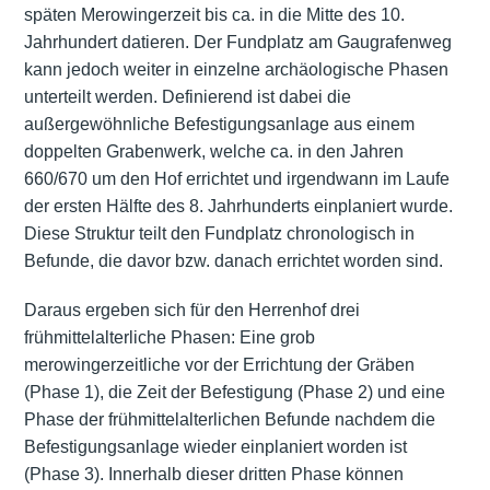
späten Merowingerzeit bis ca. in die Mitte des 10.
Jahrhundert datieren. Der Fundplatz am Gaugrafenweg
kann jedoch weiter in einzelne archäologische Phasen
unterteilt werden. Definierend ist dabei die
außergewöhnliche Befestigungsanlage aus einem
doppelten Grabenwerk, welche ca. in den Jahren
660/670 um den Hof errichtet und irgendwann im Laufe
der ersten Hälfte des 8. Jahrhunderts einplaniert wurde.
Diese Struktur teilt den Fundplatz chronologisch in
Befunde, die davor bzw. danach errichtet worden sind.
Daraus ergeben sich für den Herrenhof drei
frühmittelalterliche Phasen: Eine grob
merowingerzeitliche vor der Errichtung der Gräben
(Phase 1), die Zeit der Befestigung (Phase 2) und eine
Phase der frühmittelalterlichen Befunde nachdem die
Befestigungsanlage wieder einplaniert worden ist
(Phase 3). Innerhalb dieser dritten Phase können