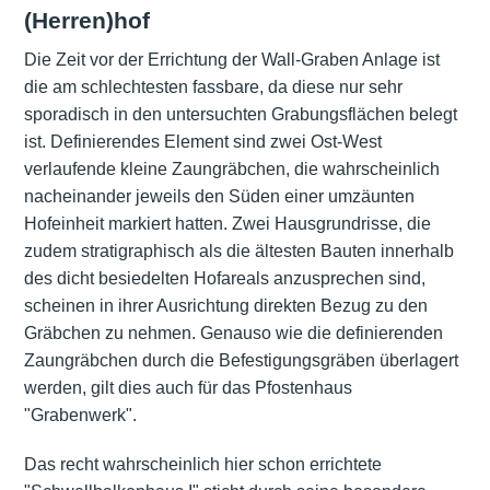
(Herren)hof
Die Zeit vor der Errichtung der Wall-Graben Anlage ist
die am schlechtesten fassbare, da diese nur sehr
sporadisch in den untersuchten Grabungsflächen belegt
ist. Definierendes Element sind zwei Ost-West
verlaufende kleine Zaungräbchen, die wahrscheinlich
nacheinander jeweils den Süden einer umzäunten
Hofeinheit markiert hatten. Zwei Hausgrundrisse, die
zudem stratigraphisch als die ältesten Bauten innerhalb
des dicht besiedelten Hofareals anzusprechen sind,
scheinen in ihrer Ausrichtung direkten Bezug zu den
Gräbchen zu nehmen. Genauso wie die definierenden
Zaungräbchen durch die Befestigungsgräben überlagert
werden, gilt dies auch für das Pfostenhaus
"Grabenwerk".
Das recht wahrscheinlich hier schon errichtete