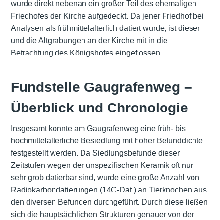
wurde direkt nebenan ein großer Teil des ehemaligen
Friedhofes
der Kirche aufgedeckt. Da jener Friedhof bei
Analysen als frühmittelalterlich datiert wurde, ist dieser
und die Altgrabungen an der Kirche mit in die
Betrachtung des Königshofes eingeflossen.
Fundstelle Gaugrafenweg –
Überblick und Chronologie
Insgesamt konnte am Gaugrafenweg eine früh- bis
hochmittelalterliche Besiedlung mit hoher Befunddichte
festgestellt werden. Da Siedlungsbefunde dieser
Zeitstufen wegen der unspezifischen Keramik oft nur
sehr grob datierbar sind, wurde eine große Anzahl von
Radiokarbondatierungen (14C-Dat.) an Tierknochen aus
den diversen Befunden durchgeführt. Durch diese ließen
sich die hauptsächlichen Strukturen genauer von der