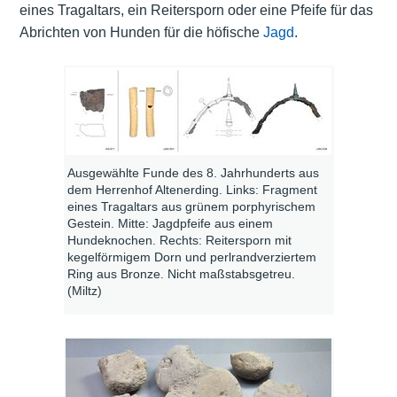
eines Tragaltars, ein Reitersporn oder eine Pfeife für das
Abrichten von Hunden für die höfische
Jagd
.
Ausgewählte Funde des 8. Jahrhunderts aus
dem Herrenhof Altenerding. Links: Fragment
eines Tragaltars aus grünem porphyrischem
Gestein. Mitte: Jagdpfeife aus einem
Hundeknochen. Rechts: Reitersporn mit
kegelförmigem Dorn und perlrandverziertem
Ring aus Bronze. Nicht maßstabsgetreu.
(Miltz)