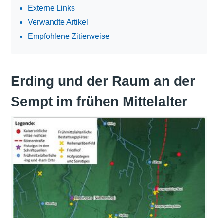
Externe Links
Verwandte Artikel
Empfohlene Zitierweise
Erding und der Raum an der
Sempt im frühen Mittelalter