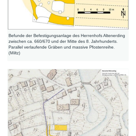
Befunde der Befestigungsanlage des Herrenhofs Altenerding
zwischen ca. 660/670 und der Mitte des 8. Jahrhunderts.
Parallel verlaufende Gräben und massive Pfostenreihe.
(Miltz)