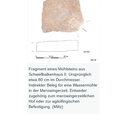
Fragment eines Mühlsteins aus
Schwellbalkenhaus II. Ursprünglich
etwa 80 cm im Durchmesser.
Indirekter Beleg für eine Wassermühle
in der Merowingerzeit. Entweder
zugehörig zum merowingerzeitlichen
Hof oder zur agilolfingischen
Befestigung. (Miltz)