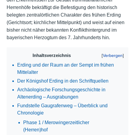
Herrenhöfe bekräftigt die Befestigung den historisch
belegten zentralörtlichen Charakter des frühen Erding
(Gerichtsort; kirchlicher Mittelpunkt) und weist auf einen
bisher nicht näher bekannten Konflikthintergrund im
bayerischen Herzogtum des 7. Jahrhunderts hin.
Inhaltsverzeichnis
Erding und der Raum an der Sempt im frühen
Mittelalter
Der Königshof Erding in den Schriftquellen
Archäologische Forschungsgeschichte in
Altenerding – Ausgrabungen
Fundstelle Gaugrafenweg – Überblick und
Chronologie
Phase 1 / Merowingerzeitlicher
(Herren)hof