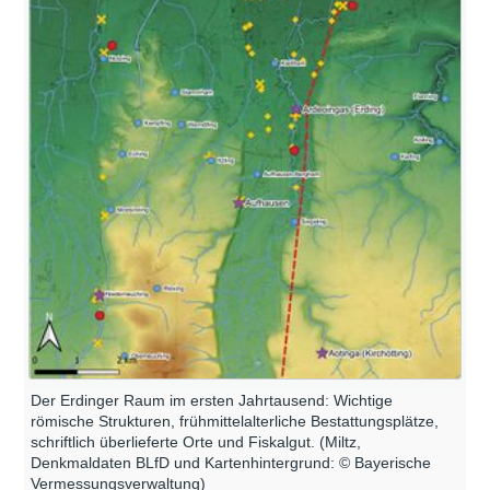
Der Erdinger Raum im ersten Jahrtausend: Wichtige
römische Strukturen, frühmittelalterliche Bestattungsplätze,
schriftlich überlieferte Orte und Fiskalgut. (Miltz,
Denkmaldaten BLfD und Kartenhintergrund: © Bayerische
Vermessungsverwaltung)