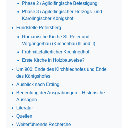
Phase 2 / Agilolfingische Befestigung
Phase 3 / Agilolfingischer Herzogs- und
Karolingischer Königshof
Fundstelle Petersberg
Romanische Kirche St. Peter und
Vorgängerbau (Kirchenbau III und II)
Frühmittelalterlicher Kirchfriedhof
Erste Kirche in Holzbauweise?
Um 900: Ende des Kirchfriedhofes und Ende
des Königshofes
Ausblick nach Erding
Bedeutung der Ausgrabungen – Historische
Aussagen
Literatur
Quellen
Weiterführende Recherche