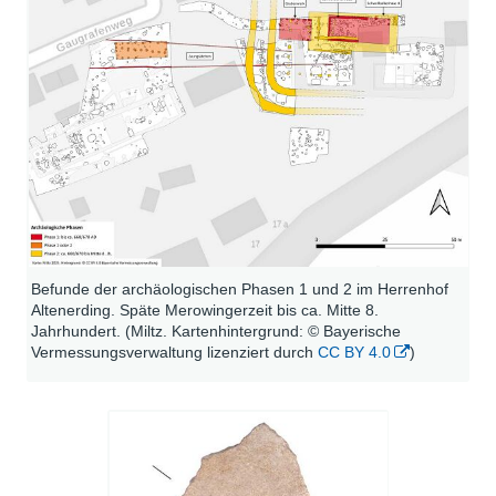
Befunde der archäologischen Phasen 1 und 2 im Herrenhof
Altenerding. Späte Merowingerzeit bis ca. Mitte 8.
Jahrhundert. (Miltz. Kartenhintergrund: © Bayerische
Vermessungsverwaltung lizenziert durch
CC BY 4.0
)