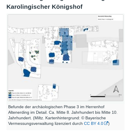
Karolingischer Königshof
Befunde der archäologischen Phase 3 im Herrenhof
Altenerding im Detail. Ca. Mitte 8. Jahrhundert bis Mitte 10.
Jahrhundert. (Miltz. Kartenhintergrund: © Bayerische
Vermessungsverwaltung lizenziert durch
CC BY 4.0
)