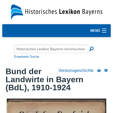
MENÜ
Erweiterte Suche
Bund der
Versionsgeschichte
Landwirte in Bayern
(BdL), 1910-1924