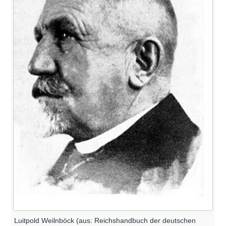
Luitpold Weilnböck (aus: Reichshandbuch der deutschen