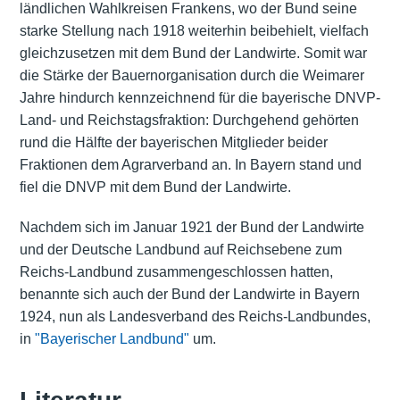
ländlichen Wahlkreisen Frankens, wo der Bund seine
starke Stellung nach 1918 weiterhin beibehielt, vielfach
gleichzusetzen mit dem Bund der Landwirte. Somit war
die Stärke der Bauernorganisation durch die Weimarer
Jahre hindurch kennzeichnend für die bayerische DNVP-
Land- und Reichstagsfraktion: Durchgehend gehörten
rund die Hälfte der bayerischen Mitglieder beider
Fraktionen dem Agrarverband an. In Bayern stand und
fiel die DNVP mit dem Bund der Landwirte.
Nachdem sich im Januar 1921 der Bund der Landwirte
und der Deutsche Landbund auf Reichsebene zum
Reichs-Landbund zusammengeschlossen hatten,
benannte sich auch der Bund der Landwirte in Bayern
1924, nun als Landesverband des Reichs-Landbundes,
in
"Bayerischer Landbund"
um.