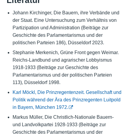
Literatur
Johann Kirchinger, Die Bauern, ihre Verbände und
der Staat. Eine Untersuchung zum Verhältnis von
Partizipation und Administration (Beiträge zur
Geschichte des Parlamentarismus und der
politischen Parteien 186), Düsseldorf 2023.
Stephanie Merkenich, Grüne Front gegen Weimar.
Reichs-Landbund und agrarischer Lobbyismus
1918-1933 (Beiträge zur Geschichte des
Parlamentarismus und der politischen Parteien
113), Düsseldorf 1998.
Karl Möckl, Die Prinzregentenzeit. Gesellschaft und
Politik während der Ära des Prinzregenten Luitpold
in Bayern, München 1972.
Markus Müller, Die Christlich-Nationale Bauern-
und Landvolkpartei 1928-1933 (Beiträge zur
Geschichte des Parlamentarismus und der