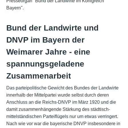
Presseorgan "Bund der Landwirte im Königreich
Bayern".
Bund der Landwirte und
DNVP im Bayern der
Weimarer Jahre - eine
spannungsgeladene
Zusammenarbeit
Das parteipolitische Gewicht des Bundes der Landwirte
innerhalb der Mittelpartei wurde selbst durch deren
Anschluss an die Reichs-DNVP im März 1920 und die
damit zusammenhängende Stärkung des städtisch-
mittelständischen Parteiflügels nur um etwas verringert.
Nach wie vor war die bayerische DNVP insbesondere in