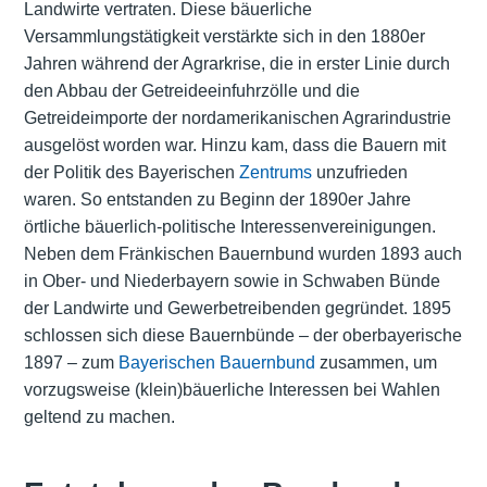
Landwirte vertraten. Diese bäuerliche
Versammlungstätigkeit verstärkte sich in den 1880er
Jahren während der Agrarkrise, die in erster Linie durch
den Abbau der Getreideeinfuhrzölle und die
Getreideimporte der nordamerikanischen Agrarindustrie
ausgelöst worden war. Hinzu kam, dass die Bauern mit
der Politik des Bayerischen
Zentrums
unzufrieden
waren. So entstanden zu Beginn der 1890er Jahre
örtliche bäuerlich-politische Interessenvereinigungen.
Neben dem Fränkischen Bauernbund wurden 1893 auch
in Ober- und Niederbayern sowie in Schwaben Bünde
der Landwirte und Gewerbetreibenden gegründet. 1895
schlossen sich diese Bauernbünde – der oberbayerische
1897 – zum
Bayerischen Bauernbund
zusammen, um
vorzugsweise (klein)bäuerliche Interessen bei Wahlen
geltend zu machen.