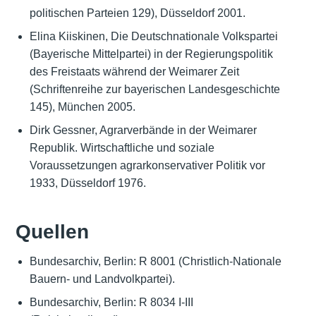
politischen Parteien 129), Düsseldorf 2001.
Elina Kiiskinen, Die Deutschnationale Volkspartei
(Bayerische Mittelpartei) in der Regierungspolitik
des Freistaats während der Weimarer Zeit
(Schriftenreihe zur bayerischen Landesgeschichte
145), München 2005.
Dirk Gessner, Agrarverbände in der Weimarer
Republik. Wirtschaftliche und soziale
Voraussetzungen agrarkonservativer Politik vor
1933, Düsseldorf 1976.
Quellen
Bundesarchiv, Berlin: R 8001 (Christlich-Nationale
Bauern- und Landvolkpartei).
Bundesarchiv, Berlin: R 8034 I-III