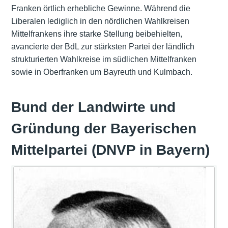
Franken örtlich erhebliche Gewinne. Während die
Liberalen lediglich in den nördlichen Wahlkreisen
Mittelfrankens ihre starke Stellung beibehielten,
avancierte der BdL zur stärksten Partei der ländlich
strukturierten Wahlkreise im südlichen Mittelfranken
sowie in Oberfranken um Bayreuth und Kulmbach.
Bund der Landwirte und
Gründung der Bayerischen
Mittelpartei (DNVP in Bayern)