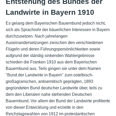
Entstehung des Bundes der
Landwirte in Bayern 1910
Es gelang dem Bayerischen Bauernbund jedoch nicht,
sich als Sprachrohr der bäuerlichen Interessen in Bayern
durchzusetzen. Nach jahrelangen
Auseinandersetzungen zwischen den verschiedenen
Flügeln und deren Führungspersönlichkeiten sowie
aufgrund der ständig sinkenden Wahlergebnisse
schieden die Franken 1910 aus dem Bayerischen
Bauernbund aus. Teils gingen sie unter dem Namen
"Bund der Landwirte in Bayern" zum ostelbisch-
großagrarischen, antisemitisch geprägten, 1893
gegründeten Bund deutscher Landwirte über, teils zu
dem den Liberalen nahe stehenden Deutschen
Bauernbund. Vor allem der Bund der Landwirte profitierte
von dieser Entwicklung und erzielte in den
Reichstagswahlen von 1912 im protestantischen