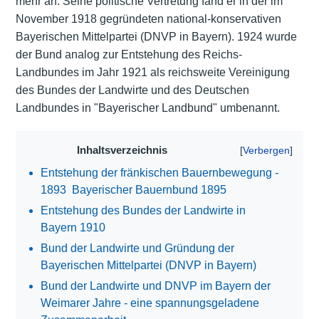
mehr an. Seine politische Vertretung fand er in der im
November 1918 gegründeten national-konservativen
Bayerischen Mittelpartei (DNVP in Bayern). 1924 wurde
der Bund analog zur Entstehung des Reichs-
Landbundes im Jahr 1921 als reichsweite Vereinigung
des Bundes der Landwirte und des Deutschen
Landbundes in "Bayerischer Landbund" umbenannt.
Inhaltsverzeichnis
Entstehung der fränkischen Bauernbewegung -
1893  Bayerischer Bauernbund 1895
Entstehung des Bundes der Landwirte in
Bayern 1910
Bund der Landwirte und Gründung der
Bayerischen Mittelpartei (DNVP in Bayern)
Bund der Landwirte und DNVP im Bayern der
Weimarer Jahre - eine spannungsgeladene