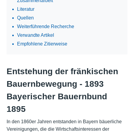
Zusammenarbeit
Literatur
Quellen
Weiterführende Recherche
Verwandte Artikel
Empfohlene Zitierweise
Entstehung der fränkischen
Bauernbewegung - 1893 
Bayerischer Bauernbund
1895
In den 1860er Jahren entstanden in Bayern bäuerliche
Vereinigungen, die die Wirtschaftsinteressen der