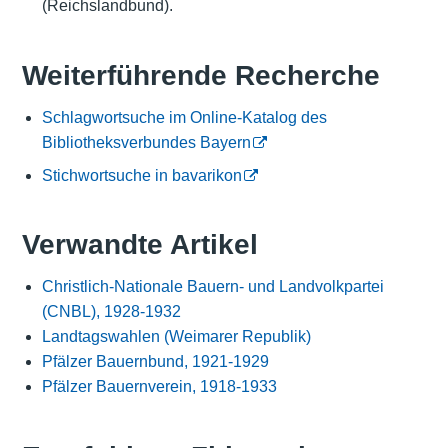
(Reichslandbund).
Weiterführende Recherche
Schlagwortsuche im Online-Katalog des
Bibliotheksverbundes Bayern
Stichwortsuche in bavarikon
Verwandte Artikel
Christlich-Nationale Bauern- und Landvolkpartei
(CNBL), 1928-1932
Landtagswahlen (Weimarer Republik)
Pfälzer Bauernbund, 1921-1929
Pfälzer Bauernverein, 1918-1933