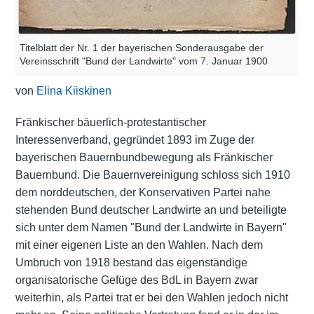
Titelblatt der Nr. 1 der bayerischen Sonderausgabe der
Vereinsschrift "Bund der Landwirte" vom 7. Januar 1900
von
Elina Kiiskinen
Fränkischer bäuerlich-protestantischer
Interessenverband, gegründet 1893 im Zuge der
bayerischen Bauernbundbewegung als Fränkischer
Bauernbund. Die Bauernvereinigung schloss sich 1910
dem norddeutschen, der Konservativen Partei nahe
stehenden Bund deutscher Landwirte an und beteiligte
sich unter dem Namen "Bund der Landwirte in Bayern"
mit einer eigenen Liste an den Wahlen. Nach dem
Umbruch von 1918 bestand das eigenständige
organisatorische Gefüge des BdL in Bayern zwar
weiterhin, als Partei trat er bei den Wahlen jedoch nicht