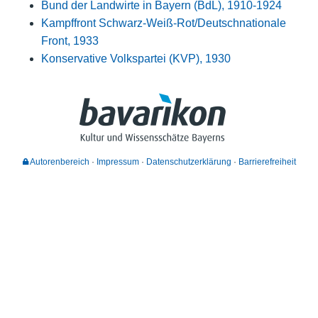
Bund der Landwirte in Bayern (BdL), 1910-1924
Kampffront Schwarz-Weiß-Rot/Deutschnationale
Front, 1933
Konservative Volkspartei (KVP), 1930
Autorenbereich
Impressum
Datenschutzerklärung
Barrierefreiheit