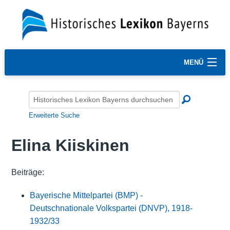
MENÜ
Erweiterte Suche
Elina Kiiskinen
Beiträge:
Bayerische Mittelpartei (BMP) -
Deutschnationale Volkspartei (DNVP), 1918-
1932/33