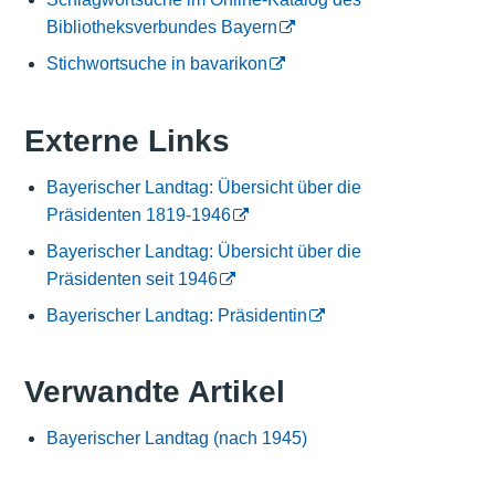
Bibliotheksverbundes Bayern
Stichwortsuche in bavarikon
Externe Links
Bayerischer Landtag: Übersicht über die
Präsidenten 1819-1946
Bayerischer Landtag: Übersicht über die
Präsidenten seit 1946
Bayerischer Landtag: Präsidentin
Verwandte Artikel
Bayerischer Landtag (nach 1945)