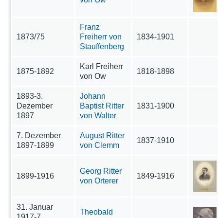
Franz
1873/75
Freiherr von
1834-1901
Stauffenberg
Karl Freiherr
1875-1892
1818-1898
von Ow
1893-3.
Johann
Dezember
Baptist Ritter
1831-1900
1897
von Walter
7. Dezember
August Ritter
1837-1910
1897-1899
von Clemm
Georg Ritter
1899-1916
1849-1916
von Orterer
31. Januar
Theobald
1917-7.