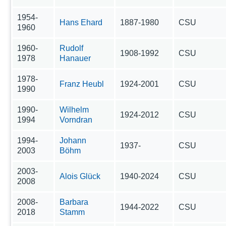
1954-
Hans Ehard
1887-1980
CSU
1960
1960-
Rudolf
1908-1992
CSU
1978
Hanauer
1978-
Franz Heubl
1924-2001
CSU
1990
1990-
Wilhelm
1924-2012
CSU
1994
Vorndran
1994-
Johann
1937-
CSU
2003
Böhm
2003-
Alois Glück
1940-2024
CSU
2008
2008-
Barbara
1944-2022
CSU
2018
Stamm