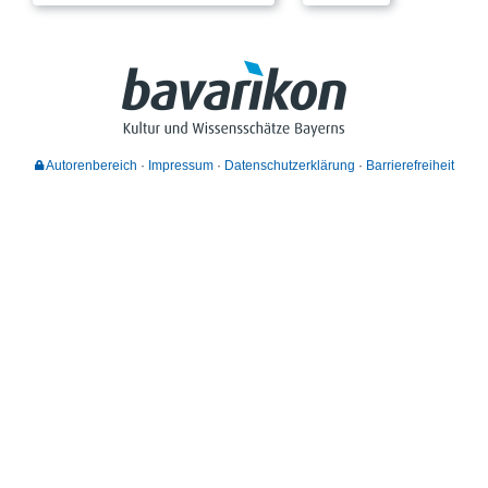
Autorenbereich
Impressum
Datenschutzerklärung
Barrierefreiheit