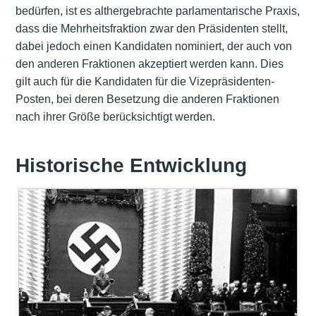
bedürfen, ist es althergebrachte parlamentarische Praxis,
dass die Mehrheitsfraktion zwar den Präsidenten stellt,
dabei jedoch einen Kandidaten nominiert, der auch von
den anderen Fraktionen akzeptiert werden kann. Dies
gilt auch für die Kandidaten für die Vizepräsidenten-
Posten, bei deren Besetzung die anderen Fraktionen
nach ihrer Größe berücksichtigt werden.
Historische Entwicklung