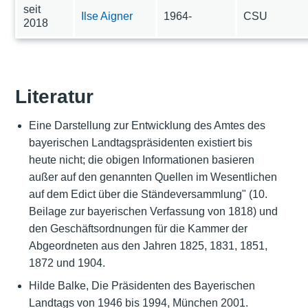
seit
Ilse Aigner
1964-
CSU
2018
Literatur
Eine Darstellung zur Entwicklung des Amtes des
bayerischen Landtagspräsidenten existiert bis
heute nicht; die obigen Informationen basieren
außer auf den genannten Quellen im Wesentlichen
auf dem Edict über die Ständeversammlung" (10.
Beilage zur bayerischen Verfassung von 1818) und
den Geschäftsordnungen für die Kammer der
Abgeordneten aus den Jahren 1825, 1831, 1851,
1872 und 1904.
Hilde Balke, Die Präsidenten des Bayerischen
Landtags von 1946 bis 1994, München 2001.