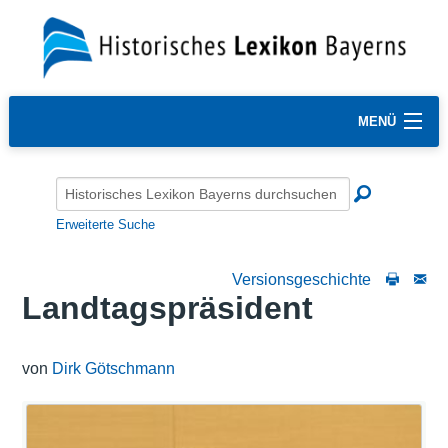
MENÜ
Erweiterte Suche
Versionsgeschichte
Landtagspräsident
von
Dirk Götschmann