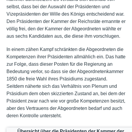
selbst, dass bei der Auswahl der Präsidenten und
Vizepräsidenten der Wille des Königs entscheidend war.
Den Präsidenten der Kammer der Reichsräte ernannte er
völlig frei, den der Kammer der Abgeordneten wählte er
aus sechs Kandidaten aus, die diese ihm vorschlugen.
In einem zähen Kampf schränkten die Abgeordneten die
Kompetenzen ihrer Präsidenten allmählich ein. Das hatte
zur Folge, dass dieser Posten für die Regierung an
Bedeutung verlor, so dass sie der Abgeordnetenkammer
1850 die freie Wahl ihres Präsidiums zugestand.
Seitdem näherte sich das Verhältnis von Plenum und
Präsidium dem oben skizzierten Zustand an, bei dem der
Präsident zwar nach wie vor große Kompetenzen besitzt,
aber des Vertrauens der Abgeordneten bedarf und auch
deren Kontrolle untersteht.
Übersicht über die Präsidenten der Kammer der