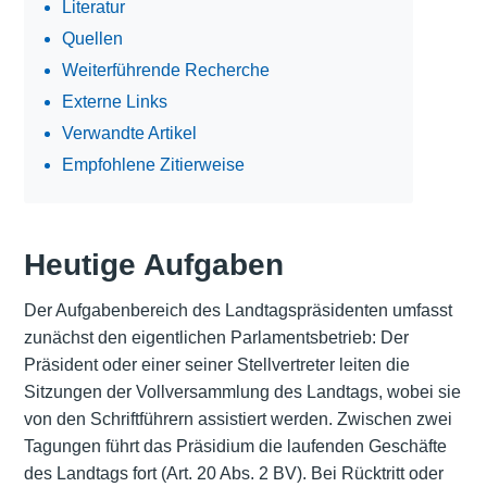
Literatur
Quellen
Weiterführende Recherche
Externe Links
Verwandte Artikel
Empfohlene Zitierweise
Heutige Aufgaben
Der Aufgabenbereich des Landtagspräsidenten umfasst
zunächst den eigentlichen Parlamentsbetrieb: Der
Präsident oder einer seiner Stellvertreter leiten die
Sitzungen der Vollversammlung des Landtags, wobei sie
von den Schriftführern assistiert werden. Zwischen zwei
Tagungen führt das Präsidium die laufenden Geschäfte
des Landtags fort (Art. 20 Abs. 2 BV). Bei Rücktritt oder