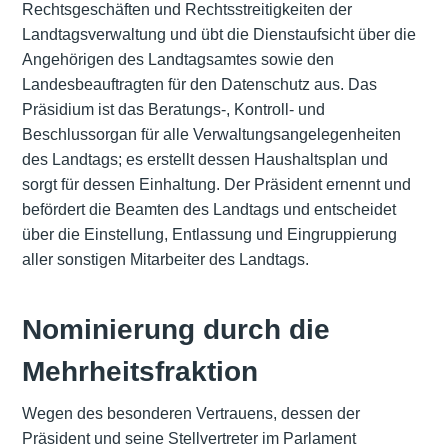
Rechtsgeschäften und Rechtsstreitigkeiten der
Landtagsverwaltung und übt die Dienstaufsicht über die
Angehörigen des Landtagsamtes sowie den
Landesbeauftragten für den Datenschutz aus. Das
Präsidium ist das Beratungs-, Kontroll- und
Beschlussorgan für alle Verwaltungsangelegenheiten
des Landtags; es erstellt dessen Haushaltsplan und
sorgt für dessen Einhaltung. Der Präsident ernennt und
befördert die Beamten des Landtags und entscheidet
über die Einstellung, Entlassung und Eingruppierung
aller sonstigen Mitarbeiter des Landtags.
Nominierung durch die
Mehrheitsfraktion
Wegen des besonderen Vertrauens, dessen der
Präsident und seine Stellvertreter im Parlament