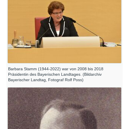
Barbara Stamm (1944-2022) war von 2008 bis 2018
Präsidentin des Bayerischen Landtages. (Bildarchiv
Bayerischer Landtag, Fotograf Rolf Poss)