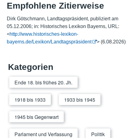
Empfohlene Zitierweise
Dirk Götschmann, Landtagspräsident, publiziert am
05.12.2006; in: Historisches Lexikon Bayerns, URL:
<
http://www.historisches-lexikon-
bayerns.de/Lexikon/Landtagspräsident
> (6.08.2026)
Kategorien
Ende 18. bis frühes 20. Jh.
1918 bis 1933
1933 bis 1945
1945 bis Gegenwart
Parlament und Verfassung
Politik