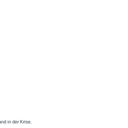
nd in der Krise.