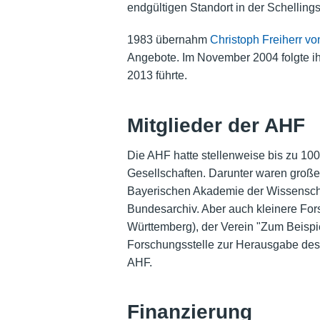
endgültigen Standort in der Schellings
1983 übernahm
Christoph Freiherr v
Angebote. Im November 2004 folgte 
2013 führte.
Mitglieder der AHF
Die AHF hatte stellenweise bis zu 100
Gesellschaften. Darunter waren große
Bayerischen Akademie der Wissenscha
Bundesarchiv. Aber auch kleinere For
Württemberg), der Verein "Zum Beispie
Forschungsstelle zur Herausgabe des C
AHF.
Finanzierung