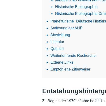
Historische Bibliographie
Historische Bibliographie Onl
Pläne für eine "Deutsche Histori
Auflösung der AHF
Abwicklung
Literatur
Quellen
Weiterführende Recherche
Externe Links
Empfohlene Zitierweise
Entstehungshinterg
Zu Beginn der 1970er Jahre befand si