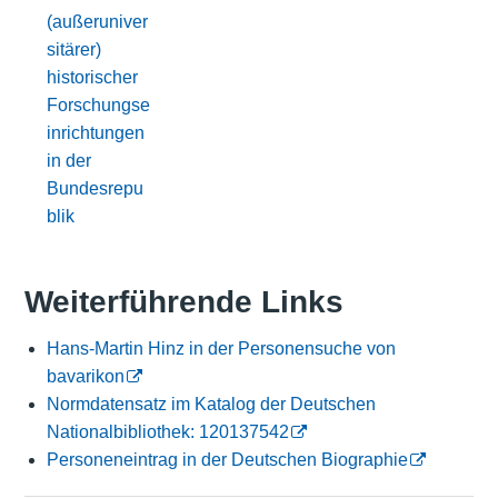
(außeruniver
sitärer)
historischer
Forschungse
inrichtungen
in der
Bundesrepu
blik
Weiterführende Links
Hans-Martin Hinz in der Personensuche von
bavarikon
Normdatensatz im Katalog der Deutschen
Nationalbibliothek: 120137542
Personeneintrag in der Deutschen Biographie