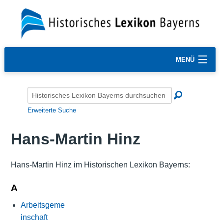
MENÜ
Erweiterte Suche
Hans-Martin Hinz
Hans-Martin Hinz im Historischen Lexikon Bayerns:
A
Arbeitsgeme
inschaft