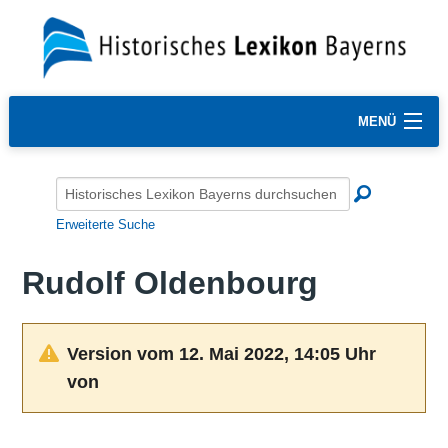
MENÜ
Erweiterte Suche
Rudolf Oldenbourg
Version vom 12. Mai 2022, 14:05 Uhr
von