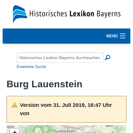
MENÜ
Erweiterte Suche
Burg Lauenstein
Version vom 31. Juli 2019, 16:47 Uhr
von
+