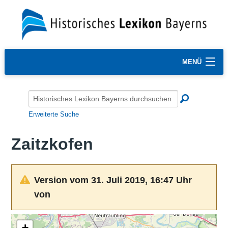
MENÜ
Erweiterte Suche
Zaitzkofen
Version vom 31. Juli 2019, 16:47 Uhr
von
+