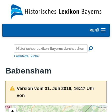
MENÜ
Erweiterte Suche
Babensham
Version vom 31. Juli 2019, 16:47 Uhr
von
+