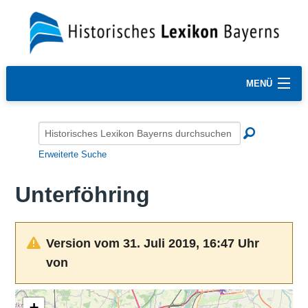
MENÜ
Erweiterte Suche
Unterföhring
Version vom 31. Juli 2019, 16:47 Uhr
von
+