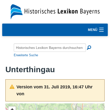
MENÜ
Erweiterte Suche
Unterthingau
Version vom 31. Juli 2019, 16:47 Uhr
von
+