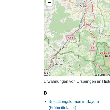
−
Erwähnungen von Urspringen im Histo
B
Bestattungsformen in Bayern
(Frühmittelalter)