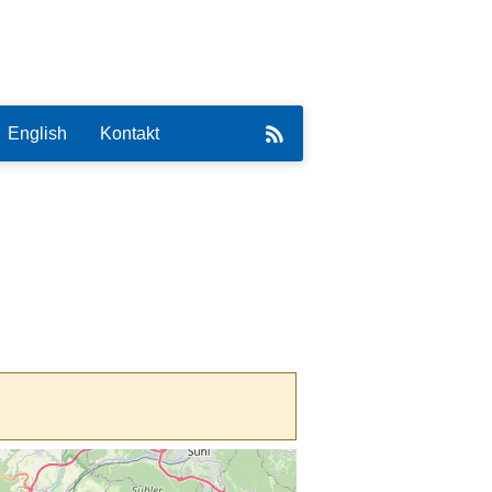
English
Kontakt
eirat