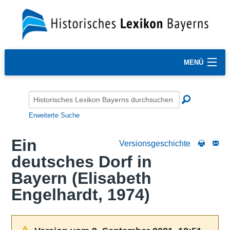
MENÜ
Erweiterte Suche
Ein
Versionsgeschichte
deutsches Dorf in
Bayern (Elisabeth
Engelhardt, 1974)