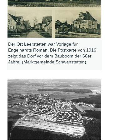
Der Ort Leerstetten war Vorlage für
Engelhardts Roman. Die Postkarte von 1916
zeigt das Dorf vor dem Bauboom der 60er
Jahre. (Marktgemeinde Schwanstetten)