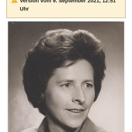
Version vom 9. September 2021, 12:51
Uhr