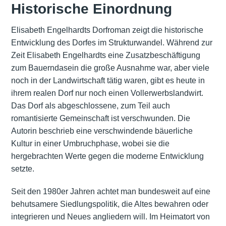
Historische Einordnung
Elisabeth Engelhardts Dorfroman zeigt die historische
Entwicklung des Dorfes im Strukturwandel. Während zur
Zeit Elisabeth Engelhardts eine Zusatzbeschäftigung
zum Bauerndasein die große Ausnahme war, aber viele
noch in der Landwirtschaft tätig waren, gibt es heute in
ihrem realen Dorf nur noch einen Vollerwerbslandwirt.
Das Dorf als abgeschlossene, zum Teil auch
romantisierte Gemeinschaft ist verschwunden. Die
Autorin beschrieb eine verschwindende bäuerliche
Kultur in einer Umbruchphase, wobei sie die
hergebrachten Werte gegen die moderne Entwicklung
setzte.
Seit den 1980er Jahren achtet man bundesweit auf eine
behutsamere Siedlungspolitik, die Altes bewahren oder
integrieren und Neues angliedern will. Im Heimatort von