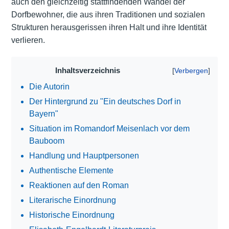
auch den gleichzeitig stattfindenden Wandel der
Dorfbewohner, die aus ihren Traditionen und sozialen
Strukturen herausgerissen ihren Halt und ihre Identität
verlieren.
Inhaltsverzeichnis
Die Autorin
Der Hintergrund zu "Ein deutsches Dorf in
Bayern"
Situation im Romandorf Meisenlach vor dem
Bauboom
Handlung und Hauptpersonen
Authentische Elemente
Reaktionen auf den Roman
Literarische Einordnung
Historische Einordnung