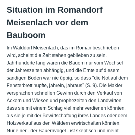
Situation im Romandorf
Meisenlach vor dem
Bauboom
Im Walddorf Meisenlach, das im Roman beschrieben
wird, scheint die Zeit stehen geblieben zu sein.
Jahrhunderte lang waren die Bauern nur vom Wechsel
der Jahreszeiten abhängig, und die Ernte auf diesem
sandigen Boden war nie üppig, so dass "die Not auf dem
Fensterbrett hüpfte, jahrein, jahraus" (S. 9). Die Makler
versprachen schnellen Gewinn durch den Verkauf von
Äckern und Wiesen und prophezeiten den Landwirten,
dass sie mit einem Schlag viel mehr verdienen könnten,
als sie je mit der Bewirtschaftung ihres Landes oder dem
Holzverkauf aus den Wäldern erwirtschaften könnten.
Nur einer - der Bauernvogel - ist skeptisch und meint,