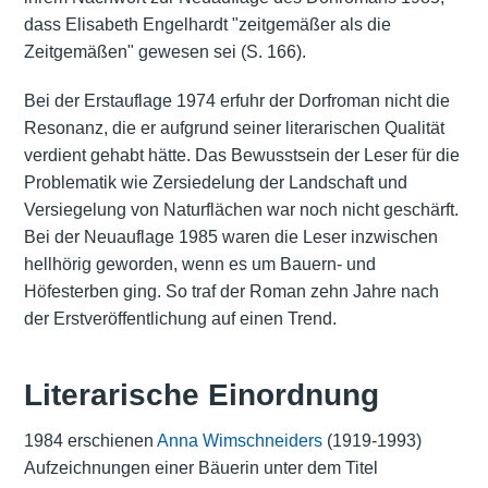
dass Elisabeth Engelhardt "zeitgemäßer als die
Zeitgemäßen" gewesen sei (S. 166).
Bei der Erstauflage 1974 erfuhr der Dorfroman nicht die
Resonanz, die er aufgrund seiner literarischen Qualität
verdient gehabt hätte. Das Bewusstsein der Leser für die
Problematik wie Zersiedelung der Landschaft und
Versiegelung von Naturflächen war noch nicht geschärft.
Bei der Neuauflage 1985 waren die Leser inzwischen
hellhörig geworden, wenn es um Bauern- und
Höfesterben ging. So traf der Roman zehn Jahre nach
der Erstveröffentlichung auf einen Trend.
Literarische Einordnung
1984 erschienen
Anna Wimschneiders
(1919-1993)
Aufzeichnungen einer Bäuerin unter dem Titel