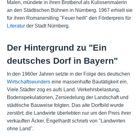
Malen, mündete in ihren Brotberuf als Kulissenmalerin
an den Städtischen Bühnen in Nürnberg. 1967 erhielt sie
für ihren Romanerstling "Feuer heilt" den Förderpreis für
Literatur
der Stadt Nürnberg.
Der Hintergrund zu "Ein
deutsches Dorf in Bayern"
In den 1960er Jahren setzte in der Folge des deutschen
Wirtschaftswunders
eine massenhafte Bautätigkeit ein.
Viele Städter zog es aufs Land. Verkehrsbelastung,
Bodenspekulationen, Zersiedelung der Landschaft und
städtische Bauweise folgten. Das alte Dorfbild wurde
zerstört; die Landwirte überlebten nur um den Preis ihrer
verkauften Äcker. Engelhardt schrieb von "Landwirten
ohne Land".