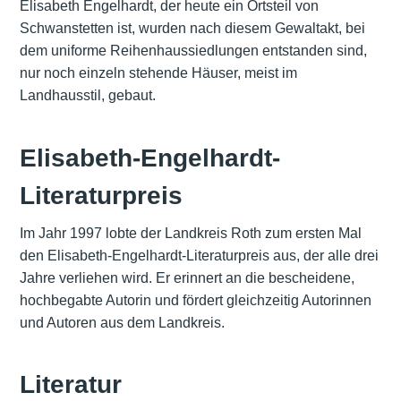
Elisabeth Engelhardt, der heute ein Ortsteil von
Schwanstetten ist, wurden nach diesem Gewaltakt, bei
dem uniforme Reihenhaussiedlungen entstanden sind,
nur noch einzeln stehende Häuser, meist im
Landhausstil, gebaut.
Elisabeth-Engelhardt-
Literaturpreis
Im Jahr 1997 lobte der Landkreis Roth zum ersten Mal
den Elisabeth-Engelhardt-Literaturpreis aus, der alle drei
Jahre verliehen wird. Er erinnert an die bescheidene,
hochbegabte Autorin und fördert gleichzeitig Autorinnen
und Autoren aus dem Landkreis.
Literatur