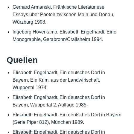
Gerhard Armanski, Fränkische Literaturlese.
Essays über Poeten zwischen Main und Donau,
Würzburg 1998.
Ingeborg Höverkamp, Elisabeth Engelhardt. Eine
Monographie, Gerabronn/Crailsheim 1994.
Quellen
Elisabeth Engelhardt, Ein deutsches Dorf in
Bayern. Ein Krimi aus der Landwirtschaft,
Wuppertal 1974.
Elisabeth Engelhardt, Ein deutsches Dorf in
Bayern, Wuppertal 2. Auflage 1985.
Elisabeth Engelhardt, Ein deutsches Dorf in Bayern
(Serie Piper 812), München 1989.
Elisabeth Engelhardt, Ein deutsches Dorf in