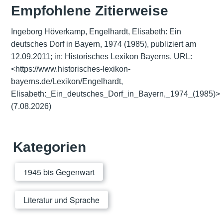
Empfohlene Zitierweise
Ingeborg Höverkamp, Engelhardt, Elisabeth: Ein
deutsches Dorf in Bayern, 1974 (1985), publiziert am
12.09.2011; in: Historisches Lexikon Bayerns, URL:
<https://www.historisches-lexikon-
bayerns.de/Lexikon/Engelhardt,
Elisabeth:_Ein_deutsches_Dorf_in_Bayern,_1974_(1985)>
(7.08.2026)
Kategorien
1945 bis Gegenwart
Literatur und Sprache