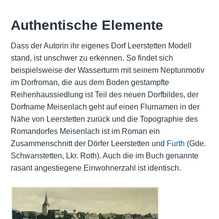
Authentische Elemente
Dass der Autorin ihr eigenes Dorf Leerstetten Modell
stand, ist unschwer zu erkennen. So findet sich
beispielsweise der Wasserturm mit seinem Neptunmotiv
im Dorfroman, die aus dem Boden gestampfte
Reihenhaussiedlung ist Teil des neuen Dorfbildes, der
Dorfname Meisenlach geht auf einen Flurnamen in der
Nähe von Leerstetten zurück und die Topographie des
Romandorfes Meisenlach ist im Roman ein
Zusammenschnitt der Dörfer Leerstetten und
Furth
(Gde.
Schwanstetten, Lkr. Roth). Auch die im Buch genannte
rasant angestiegene Einwohnerzahl ist identisch.