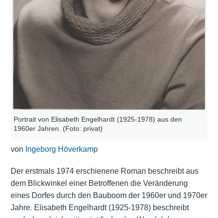
Portrait von Elisabeth Engelhardt (1925-1978) aus den
1960er Jahren. (Foto: privat)
von
Ingeborg Höverkamp
Der erstmals 1974 erschienene Roman beschreibt aus
dem Blickwinkel einer Betroffenen die Veränderung
eines Dorfes durch den Bauboom der 1960er und 1970er
Jahre. Elisabeth Engelhardt (1925-1978) beschreibt