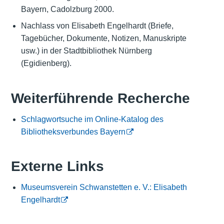
Bayern, Cadolzburg 2000.
Nachlass von Elisabeth Engelhardt (Briefe,
Tagebücher, Dokumente, Notizen, Manuskripte
usw.) in der Stadtbibliothek Nürnberg
(Egidienberg).
Weiterführende Recherche
Schlagwortsuche im Online-Katalog des
Bibliotheksverbundes Bayern
Externe Links
Museumsverein Schwanstetten e. V.: Elisabeth
Engelhardt