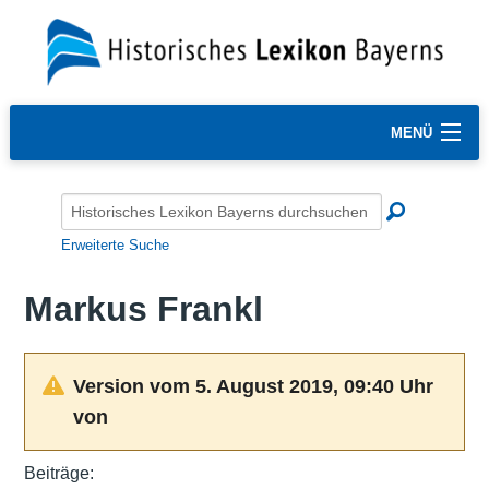
MENÜ
Erweiterte Suche
Markus Frankl
Version vom 5. August 2019, 09:40 Uhr
von
Beiträge: