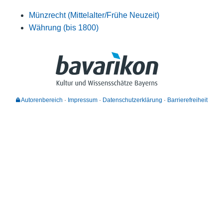
Münzrecht (Mittelalter/Frühe Neuzeit)
Währung (bis 1800)
Autorenbereich
Impressum
Datenschutzerklärung
Barrierefreiheit