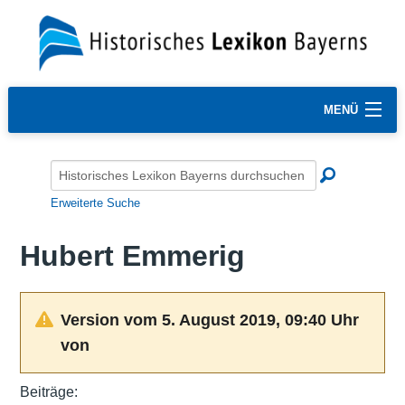
MENÜ
Erweiterte Suche
Hubert Emmerig
Version vom 5. August 2019, 09:40 Uhr
von
Beiträge: