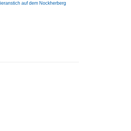
ieranstich auf dem Nockherberg