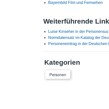
Bayernbild Film und Fernsehen
Weiterführende Lin
Luise Kinseher in der Personensuc
Normdatensatz im Katalog der Deu
Personeneintrag in der Deutschen 
Kategorien
Personen