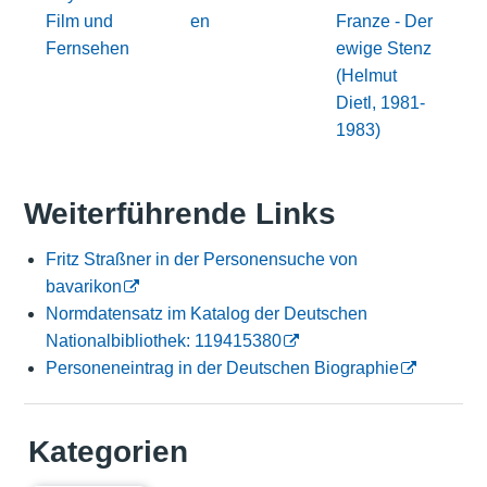
Film und
en
Franze - Der
Fernsehen
ewige Stenz
(Helmut
Dietl, 1981-
1983)
Weiterführende Links
Fritz Straßner in der Personensuche von
bavarikon
Normdatensatz im Katalog der Deutschen
Nationalbibliothek: 119415380
Personeneintrag in der Deutschen Biographie
Kategorien