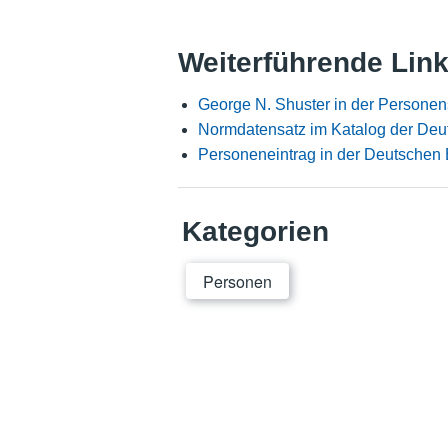
Weiterführende Lin
George N. Shuster in der Persone
Normdatensatz im Katalog der Deu
Personeneintrag in der Deutschen 
Kategorien
Personen