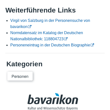
Weiterführende Links
Virgil von Salzburg in der Personensuche von
bavarikon
Normdatensatz im Katalog der Deutschen
Nationalbibliothek: 118804723
Personeneintrag in der Deutschen Biographie
Kategorien
Personen