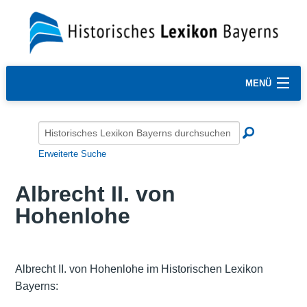
MENÜ
Erweiterte Suche
Albrecht II. von
Hohenlohe
Albrecht II. von Hohenlohe im Historischen Lexikon
Bayerns: