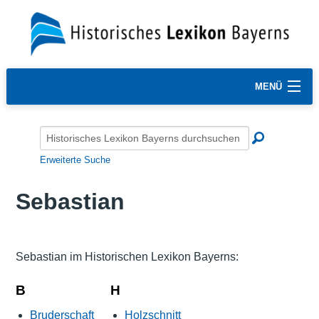
MENÜ
Erweiterte Suche
Sebastian
Sebastian im Historischen Lexikon Bayerns:
B
H
Bruderschaft
Holzschnitt